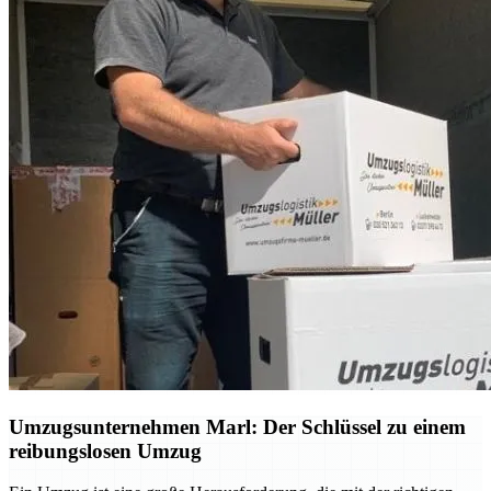
Umzugsunternehmen Marl: Der Schlüssel zu einem
reibungslosen Umzug