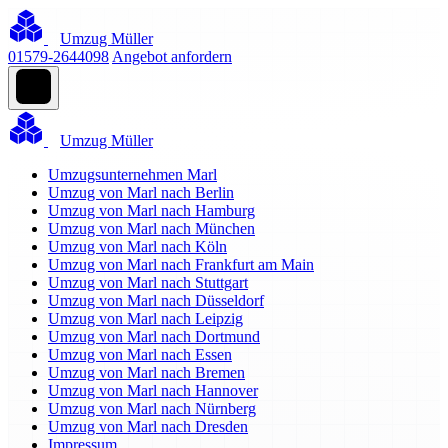
Umzug Müller
01579-2644098
Angebot anfordern
Umzug Müller
Umzugsunternehmen Marl
Umzug von Marl nach Berlin
Umzug von Marl nach Hamburg
Umzug von Marl nach München
Umzug von Marl nach Köln
Umzug von Marl nach Frankfurt am Main
Umzug von Marl nach Stuttgart
Umzug von Marl nach Düsseldorf
Umzug von Marl nach Leipzig
Umzug von Marl nach Dortmund
Umzug von Marl nach Essen
Umzug von Marl nach Bremen
Umzug von Marl nach Hannover
Umzug von Marl nach Nürnberg
Umzug von Marl nach Dresden
Impressum