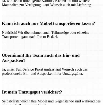
Ja, wir stellen Ihnen gerne Kartons, Klebeband und weitere
Materialien zur Verfügung – auf Wunsch auch mit Lieferung.
Kann ich auch nur Möbel transportieren lassen?
Natürlich! Wir übernehmen auch Teilumzüge oder einzelne
Transporte – ganz nach Ihrem Bedarf.
Übernimmt Ihr Team auch das Ein- und
Auspacken?
Ja, unser Full-Service-Paket umfasst auf Wunsch auch das
professionelle Ein- und Auspacken Ihrer Umzugsgüter.
Ist mein Umzugsgut versichert?
Selbstverständlich! Ihre Möbel und Gegenstände sind während des