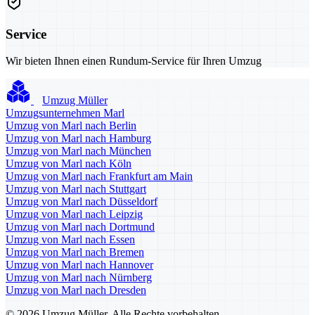
Service
Wir bieten Ihnen einen Rundum-Service für Ihren Umzug
Umzug Müller
Umzugsunternehmen Marl
Umzug von Marl nach Berlin
Umzug von Marl nach Hamburg
Umzug von Marl nach München
Umzug von Marl nach Köln
Umzug von Marl nach Frankfurt am Main
Umzug von Marl nach Stuttgart
Umzug von Marl nach Düsseldorf
Umzug von Marl nach Leipzig
Umzug von Marl nach Dortmund
Umzug von Marl nach Essen
Umzug von Marl nach Bremen
Umzug von Marl nach Hannover
Umzug von Marl nach Nürnberg
Umzug von Marl nach Dresden
© 2026 Umzug Müller. Alle Rechte vorbehalten.