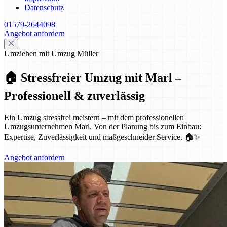
Datenschutz
01579-2644098
Angebot anfordern
Umziehen mit Umzug Müller
🏠 Stressfreier Umzug mit Marl –
Professionell & zuverlässig
Ein Umzug stressfrei meistern – mit dem professionellen
Umzugsunternehmen Marl. Von der Planung bis zum Einbau:
Expertise, Zuverlässigkeit und maßgeschneider Service. 🏠✨
Angebot anfordern