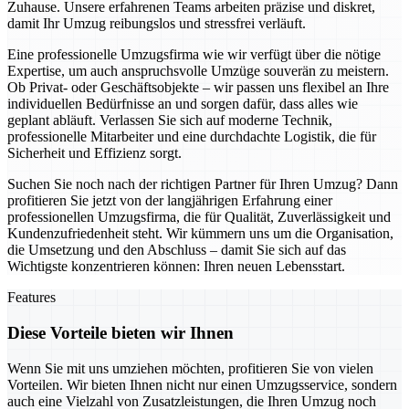
Zuhause. Unsere erfahrenen Teams arbeiten präzise und diskret,
damit Ihr Umzug reibungslos und stressfrei verläuft.
Eine professionelle Umzugsfirma wie wir verfügt über die nötige
Expertise, um auch anspruchsvolle Umzüge souverän zu meistern.
Ob Privat- oder Geschäftsobjekte – wir passen uns flexibel an Ihre
individuellen Bedürfnisse an und sorgen dafür, dass alles wie
geplant abläuft. Verlassen Sie sich auf moderne Technik,
professionelle Mitarbeiter und eine durchdachte Logistik, die für
Sicherheit und Effizienz sorgt.
Suchen Sie noch nach der richtigen Partner für Ihren Umzug? Dann
profitieren Sie jetzt von der langjährigen Erfahrung einer
professionellen Umzugsfirma, die für Qualität, Zuverlässigkeit und
Kundenzufriedenheit steht. Wir kümmern uns um die Organisation,
die Umsetzung und den Abschluss – damit Sie sich auf das
Wichtigste konzentrieren können: Ihren neuen Lebensstart.
Features
Diese Vorteile bieten wir Ihnen
Wenn Sie mit uns umziehen möchten, profitieren Sie von vielen
Vorteilen. Wir bieten Ihnen nicht nur einen Umzugsservice, sondern
auch eine Vielzahl von Zusatzleistungen, die Ihren Umzug noch