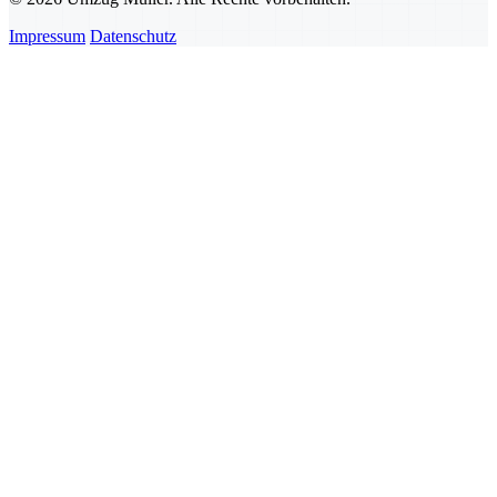
Impressum
Datenschutz