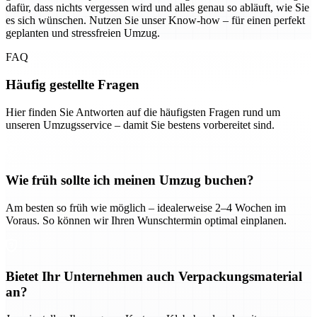
dafür, dass nichts vergessen wird und alles genau so abläuft, wie Sie
es sich wünschen. Nutzen Sie unser Know-how – für einen perfekt
geplanten und stressfreien Umzug.
FAQ
Häufig gestellte Fragen
Hier finden Sie Antworten auf die häufigsten Fragen rund um
unseren Umzugsservice – damit Sie bestens vorbereitet sind.
Wie früh sollte ich meinen Umzug buchen?
Am besten so früh wie möglich – idealerweise 2–4 Wochen im
Voraus. So können wir Ihren Wunschtermin optimal einplanen.
Bietet Ihr Unternehmen auch Verpackungsmaterial
an?