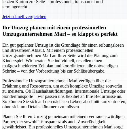
letzten Karton zur Seite – professionell, transparent und
termingerecht.
Jetzt schnell vergleichen
Ihr Umzug planen mit einem professionellen
Umzugsunternehmen Marl – so klappt es perfekt
Ein gut geplanter Umzug ist die Grundlage für einen reibungslosen
und stressfreien Ablauf. Mit einem professionellen
Umzugsunternehmen Marl an Ihrer Seite wird die Planung zum
Kinderspiel. Wir beraten Sie individuell, erstellen einen
maßgeschneiderten Zeitplan und koordinieren alle notwendigen
Schritte – von der Vorbereitung bis zur Schlüssübergabe.
Professionelle Umzugsunternehmen Marl verfügen über die
Erfahrung und Ressourcen, um auch komplexe Umzüge souverän
zu meistern. Ob Haushaltsauflösungen, Internationale Umzüge oder
Sondertransporte – wir passen uns flexibel an Ihre Bedürfnisse an.
So können Sie sich auf den nächsten Lebensabschnitt konzentrieren,
ohne sich um Details kümmern zu müssen.
Planen Sie Ihren Umzug gemeinsam mit einem vertrauenswürdigen
Partner, der sowohl Transparenz als auch Zuverlässigkeit
gewährleistet. Ein professionelles Umzugsunternehmen Marl sorgt