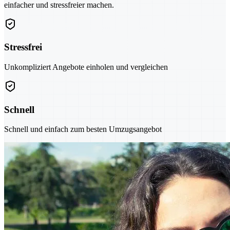
einfacher und stressfreier machen.
Stressfrei
Unkompliziert Angebote einholen und vergleichen
Schnell
Schnell und einfach zum besten Umzugsangebot