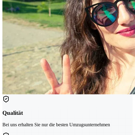
Qualität
Bei uns erhalten Sie nur die besten Umzugsunternehmen