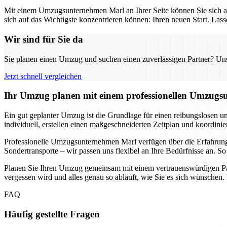
Mit einem Umzugsunternehmen Marl an Ihrer Seite können Sie sich au
sich auf das Wichtigste konzentrieren können: Ihren neuen Start. Las
Wir sind für Sie da
Sie planen einen Umzug und suchen einen zuverlässigen Partner? Unser
Jetzt schnell vergleichen
Ihr Umzug planen mit einem professionellen Umzugsu
Ein gut geplanter Umzug ist die Grundlage für einen reibungslosen u
individuell, erstellen einen maßgeschneiderten Zeitplan und koordini
Professionelle Umzugsunternehmen Marl verfügen über die Erfahrun
Sondertransporte – wir passen uns flexibel an Ihre Bedürfnisse an. 
Planen Sie Ihren Umzug gemeinsam mit einem vertrauenswürdigen Part
vergessen wird und alles genau so abläuft, wie Sie es sich wünschen
FAQ
Häufig gestellte Fragen