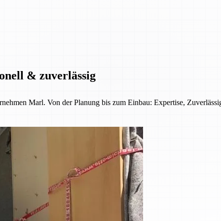
onell & zuverlässig
ernehmen Marl. Von der Planung bis zum Einbau: Expertise, Zuverläss