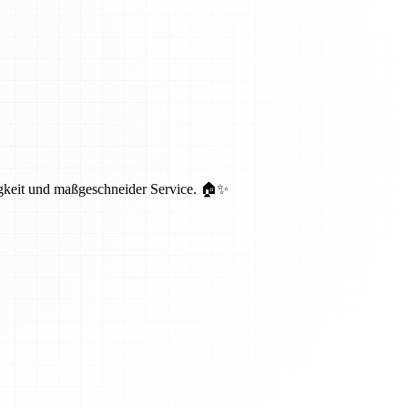
igkeit und maßgeschneider Service. 🏠✨