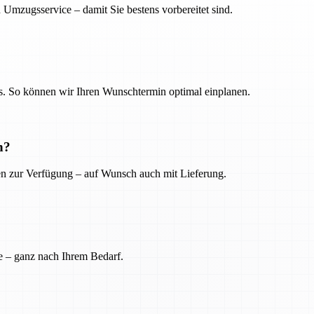
 Umzugsservice – damit Sie bestens vorbereitet sind.
. So können wir Ihren Wunschtermin optimal einplanen.
n?
ien zur Verfügung – auf Wunsch auch mit Lieferung.
e – ganz nach Ihrem Bedarf.