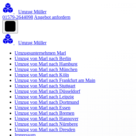
Umzug Müller
01579-2644098
Angebot anfordern
Umzug Müller
Umzugsunternehmen Marl
Umzug von Marl nach Berlin
Umzug von Marl nach Hamburg
Umzug von Marl nach München
Umzug von Marl nach Köln
Umzug von Marl nach Frankfurt am Main
Umzug von Marl nach Stuttgart
Umzug von Marl nach Düsseldorf
Umzug von Marl nach Leipzig
Umzug von Marl nach Dortmund
Umzug von Marl nach Essen
Umzug von Marl nach Bremen
Umzug von Marl nach Hannover
Umzug von Marl nach Nürnberg
Umzug von Marl nach Dresden
Impressum