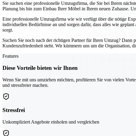
Sie suchen eine professionelle Umzugsfirma, die Sie bei Ihrem nächs
Planung bis hin zum Einbau Ihrer Möbel in Ihrem neuen Zuhause. Unse
Eine professionelle Umzugsfirma wie wir verfügt über die nötige Exp
individuellen Bedürfnisse an und sorgen dafür, dass alles wie geplant 
sorgt.
Suchen Sie noch nach der richtigen Partner für Ihren Umzug? Dann pro
Kundenzufriedenheit steht. Wir kümmern uns um die Organisation, di
Features
Diese Vorteile bieten wir Ihnen
Wenn Sie mit uns umziehen möchten, profitieren Sie von vielen Vorte
und stressfreier machen.
Stressfrei
Unkompliziert Angebote einholen und vergleichen