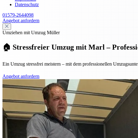
Datenschutz
01579-2644098
Angebot anfordern
Umziehen mit Umzug Müller
🏠 Stressfreier Umzug mit Marl – Professi
Ein Umzug stressfrei meistern – mit dem professionellen Umzugsunt
Angebot anfordern