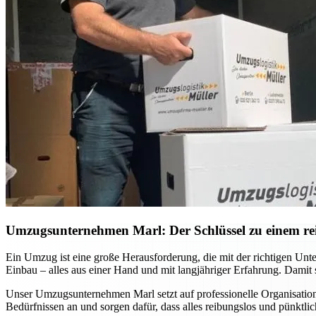
Umzugsunternehmen Marl: Der Schlüssel zu einem r
Ein Umzug ist eine große Herausforderung, die mit der richtigen U
Einbau – alles aus einer Hand und mit langjähriger Erfahrung. Damit 
Unser Umzugsunternehmen Marl setzt auf professionelle Organisatio
Bedürfnissen an und sorgen dafür, dass alles reibungslos und pünktlic