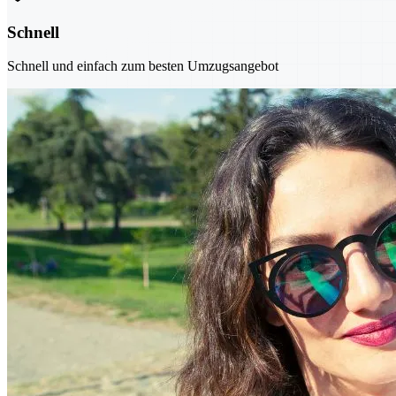
Schnell
Schnell und einfach zum besten Umzugsangebot