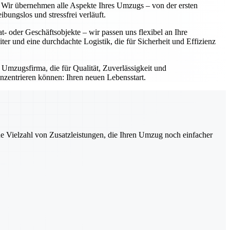
g. Wir übernehmen alle Aspekte Ihres Umzugs – von der ersten
ungslos und stressfrei verläuft.
- oder Geschäftsobjekte – wir passen uns flexibel an Ihre
iter und eine durchdachte Logistik, die für Sicherheit und Effizienz
 Umzugsfirma, die für Qualität, Zuverlässigkeit und
nzentrieren können: Ihren neuen Lebensstart.
ne Vielzahl von Zusatzleistungen, die Ihren Umzug noch einfacher