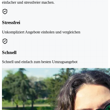
einfacher und stressfreier machen.
Stressfrei
Unkompliziert Angebote einholen und vergleichen
Schnell
Schnell und einfach zum besten Umzugsangebot