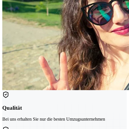
Qualität
Bei uns erhalten Sie nur die besten Umzugsunternehmen