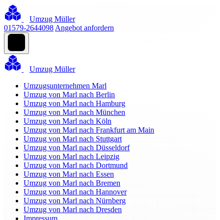
Umzug Müller
01579-2644098
Angebot anfordern
Umzug Müller
Umzugsunternehmen Marl
Umzug von Marl nach Berlin
Umzug von Marl nach Hamburg
Umzug von Marl nach München
Umzug von Marl nach Köln
Umzug von Marl nach Frankfurt am Main
Umzug von Marl nach Stuttgart
Umzug von Marl nach Düsseldorf
Umzug von Marl nach Leipzig
Umzug von Marl nach Dortmund
Umzug von Marl nach Essen
Umzug von Marl nach Bremen
Umzug von Marl nach Hannover
Umzug von Marl nach Nürnberg
Umzug von Marl nach Dresden
Impressum