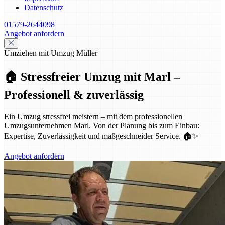
Datenschutz
01579-2644098
Angebot anfordern
Umziehen mit Umzug Müller
🏠 Stressfreier Umzug mit Marl –
Professionell & zuverlässig
Ein Umzug stressfrei meistern – mit dem professionellen
Umzugsunternehmen Marl. Von der Planung bis zum Einbau:
Expertise, Zuverlässigkeit und maßgeschneider Service. 🏠✨
Angebot anfordern