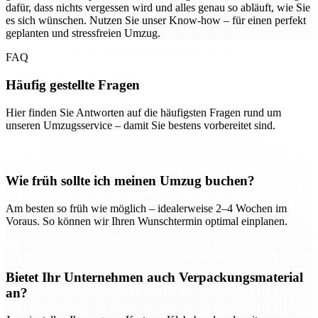
dafür, dass nichts vergessen wird und alles genau so abläuft, wie Sie
es sich wünschen. Nutzen Sie unser Know-how – für einen perfekt
geplanten und stressfreien Umzug.
FAQ
Häufig gestellte Fragen
Hier finden Sie Antworten auf die häufigsten Fragen rund um
unseren Umzugsservice – damit Sie bestens vorbereitet sind.
Wie früh sollte ich meinen Umzug buchen?
Am besten so früh wie möglich – idealerweise 2–4 Wochen im
Voraus. So können wir Ihren Wunschtermin optimal einplanen.
Bietet Ihr Unternehmen auch Verpackungsmaterial
an?