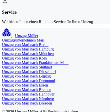
Service
Wir bieten Ihnen einen Rundum-Service für Ihren Umzug
Umzug Müller
Umzugsunternehmen Marl
Umzug von Marl nach Berlin
Umzug von Marl nach Hamburg
Umzug von Marl nach München
Umzug von Marl nach Köln
Umzug von Marl nach Frankfurt am Main
Umzug von Marl nach Stuttgart
Umzug von Marl nach Düsseldorf
Umzug von Marl nach Leipzig
Umzug von Marl nach Dortmund
Umzug von Marl nach Essen
Umzug von Marl nach Bremen
Umzug von Marl nach Hannover
Umzug von Marl nach Nürnberg
Umzug von Marl nach Dresden
© 2026 Umzug Müller. Alle Rechte vorbehalten.