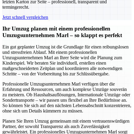
letzten Karton zur Seite – professionell, transparent und
termingerecht.
Jetzt schnell vergleichen
Ihr Umzug planen mit einem professionellen
Umzugsunternehmen Marl – so klappt es perfekt
Ein gut geplanter Umzug ist die Grundlage für einen reibungslosen
und stressfreien Ablauf. Mit einem professionellen
Umzugsunternehmen Marl an Ihrer Seite wird die Planung zum
Kinderspiel. Wir beraten Sie individuell, erstellen einen
maßgeschneiderten Zeitplan und koordinieren alle notwendigen
Schritte – von der Vorbereitung bis zur Schlüssübergabe.
Professionelle Umzugsunternehmen Marl verfügen über die
Erfahrung und Ressourcen, um auch komplexe Umzüge souverän
zu meistern. Ob Haushaltsauflösungen, Internationale Umzüge oder
Sondertransporte – wir passen uns flexibel an Ihre Bedürfnisse an.
So können Sie sich auf den nächsten Lebensabschnitt konzentrieren,
ohne sich um Details kümmern zu müssen.
Planen Sie Ihren Umzug gemeinsam mit einem vertrauenswürdigen
Partner, der sowohl Transparenz als auch Zuverlässigkeit
gewährleistet. Ein professionelles Umzugsunternehmen Marl sorgt