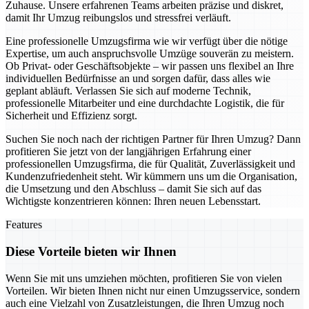
Zuhause. Unsere erfahrenen Teams arbeiten präzise und diskret,
damit Ihr Umzug reibungslos und stressfrei verläuft.
Eine professionelle Umzugsfirma wie wir verfügt über die nötige
Expertise, um auch anspruchsvolle Umzüge souverän zu meistern.
Ob Privat- oder Geschäftsobjekte – wir passen uns flexibel an Ihre
individuellen Bedürfnisse an und sorgen dafür, dass alles wie
geplant abläuft. Verlassen Sie sich auf moderne Technik,
professionelle Mitarbeiter und eine durchdachte Logistik, die für
Sicherheit und Effizienz sorgt.
Suchen Sie noch nach der richtigen Partner für Ihren Umzug? Dann
profitieren Sie jetzt von der langjährigen Erfahrung einer
professionellen Umzugsfirma, die für Qualität, Zuverlässigkeit und
Kundenzufriedenheit steht. Wir kümmern uns um die Organisation,
die Umsetzung und den Abschluss – damit Sie sich auf das
Wichtigste konzentrieren können: Ihren neuen Lebensstart.
Features
Diese Vorteile bieten wir Ihnen
Wenn Sie mit uns umziehen möchten, profitieren Sie von vielen
Vorteilen. Wir bieten Ihnen nicht nur einen Umzugsservice, sondern
auch eine Vielzahl von Zusatzleistungen, die Ihren Umzug noch