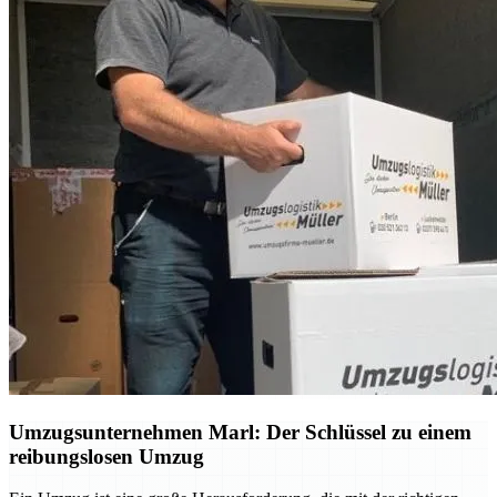
Umzugsunternehmen Marl: Der Schlüssel zu einem
reibungslosen Umzug