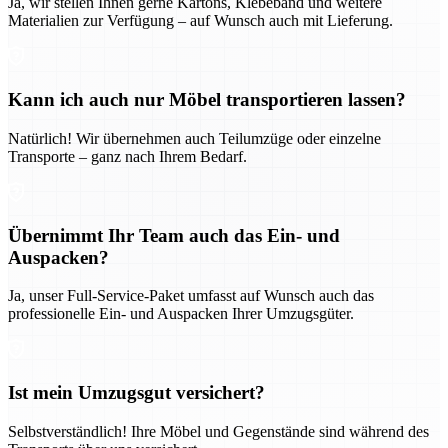
Ja, wir stellen Ihnen gerne Kartons, Klebeband und weitere
Materialien zur Verfügung – auf Wunsch auch mit Lieferung.
Kann ich auch nur Möbel transportieren lassen?
Natürlich! Wir übernehmen auch Teilumzüge oder einzelne
Transporte – ganz nach Ihrem Bedarf.
Übernimmt Ihr Team auch das Ein- und
Auspacken?
Ja, unser Full-Service-Paket umfasst auf Wunsch auch das
professionelle Ein- und Auspacken Ihrer Umzugsgüter.
Ist mein Umzugsgut versichert?
Selbstverständlich! Ihre Möbel und Gegenstände sind während des