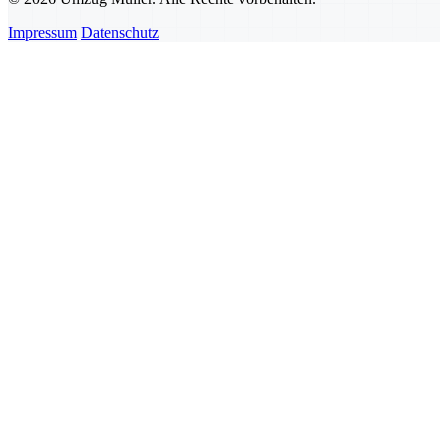
Impressum
Datenschutz