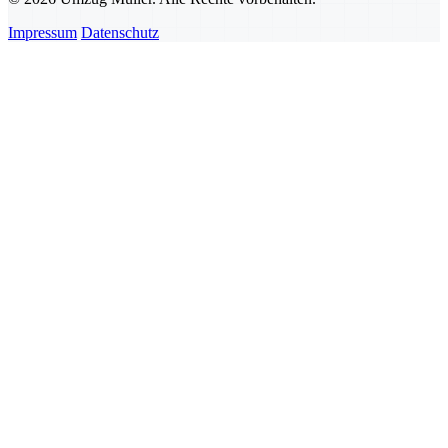
Impressum
Datenschutz