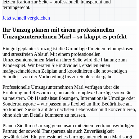
letzten Karton zur Seite – professionell, transparent und
termingerecht.
Jetzt schnell vergleichen
Ihr Umzug planen mit einem professionellen
Umzugsunternehmen Marl – so klappt es perfekt
Ein gut geplanter Umzug ist die Grundlage für einen reibungslosen
und stressfreien Ablauf. Mit einem professionellen
Umzugsunternehmen Marl an Ihrer Seite wird die Planung zum
Kinderspiel. Wir beraten Sie individuell, erstellen einen
maßgeschneiderten Zeitplan und koordinieren alle notwendigen
Schritte – von der Vorbereitung bis zur Schlüssübergabe.
Professionelle Umzugsunternehmen Marl verfügen über die
Erfahrung und Ressourcen, um auch komplexe Umzüge souverän
zu meistern. Ob Haushaltsauflösungen, Internationale Umzüge oder
Sondertransporte – wir passen uns flexibel an Ihre Bedürfnisse an.
So können Sie sich auf den nächsten Lebensabschnitt konzentrieren,
ohne sich um Details kümmern zu müssen.
Planen Sie Ihren Umzug gemeinsam mit einem vertrauenswürdigen
Partner, der sowohl Transparenz als auch Zuverlässigkeit
gewährleistet. Ein professionelles Umzugsunternehmen Marl sorgt