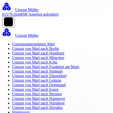
Umzug Müller
01579-2644098
Angebot anfordern
Umzug Müller
Umzugsunternehmen Marl
Umzug von Marl nach Berlin
Umzug von Marl nach Hamburg
Umzug von Marl nach München
Umzug von Marl nach Köln
Umzug von Marl nach Frankfurt am Main
Umzug von Marl nach Stuttgart
Umzug von Marl nach Düsseldorf
Umzug von Marl nach Leipzig
Umzug von Marl nach Dortmund
Umzug von Marl nach Essen
Umzug von Marl nach Bremen
Umzug von Marl nach Hannover
Umzug von Marl nach Nürnberg
Umzug von Marl nach Dresden
Impressum