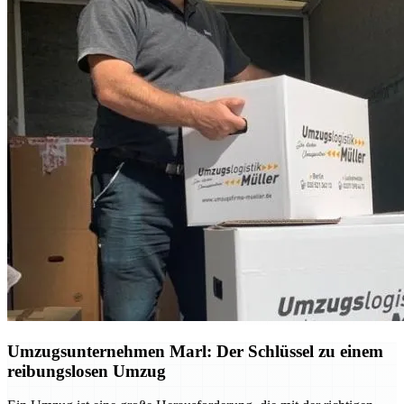
Umzugsunternehmen Marl: Der Schlüssel zu einem
reibungslosen Umzug