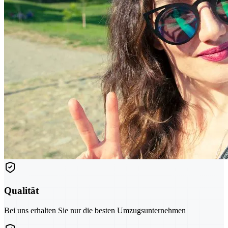
Qualität
Bei uns erhalten Sie nur die besten Umzugsunternehmen