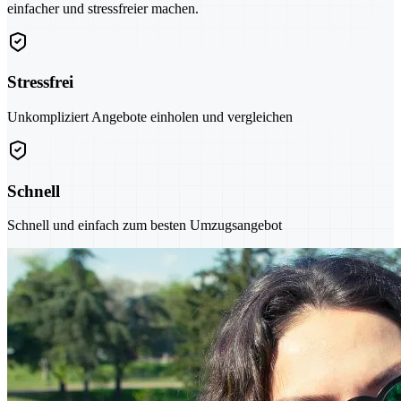
einfacher und stressfreier machen.
Stressfrei
Unkompliziert Angebote einholen und vergleichen
Schnell
Schnell und einfach zum besten Umzugsangebot