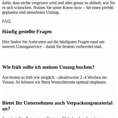
dafür, dass nichts vergessen wird und alles genau so abläuft, wie Sie
es sich wünschen. Nutzen Sie unser Know-how – für einen perfekt
geplanten und stressfreien Umzug.
FAQ
Häufig gestellte Fragen
Hier finden Sie Antworten auf die häufigsten Fragen rund um
unseren Umzugsservice – damit Sie bestens vorbereitet sind.
Wie früh sollte ich meinen Umzug buchen?
Am besten so früh wie möglich – idealerweise 2–4 Wochen im
Voraus. So können wir Ihren Wunschtermin optimal einplanen.
Bietet Ihr Unternehmen auch Verpackungsmaterial
an?