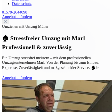
Datenschutz
01579-2644098
Angebot anfordern
Umziehen mit Umzug Müller
🏠 Stressfreier Umzug mit Marl –
Professionell & zuverlässig
Ein Umzug stressfrei meistern – mit dem professionellen
Umzugsunternehmen Marl. Von der Planung bis zum Einbau:
Expertise, Zuverlässigkeit und maßgeschneider Service. 🏠✨
Angebot anfordern