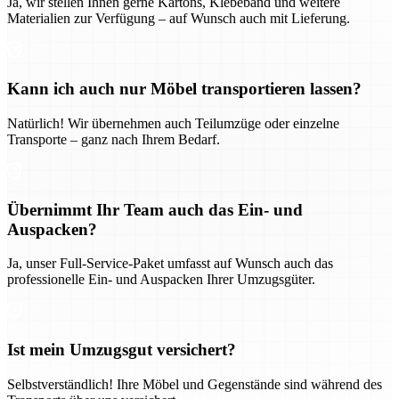
Ja, wir stellen Ihnen gerne Kartons, Klebeband und weitere
Materialien zur Verfügung – auf Wunsch auch mit Lieferung.
Kann ich auch nur Möbel transportieren lassen?
Natürlich! Wir übernehmen auch Teilumzüge oder einzelne
Transporte – ganz nach Ihrem Bedarf.
Übernimmt Ihr Team auch das Ein- und
Auspacken?
Ja, unser Full-Service-Paket umfasst auf Wunsch auch das
professionelle Ein- und Auspacken Ihrer Umzugsgüter.
Ist mein Umzugsgut versichert?
Selbstverständlich! Ihre Möbel und Gegenstände sind während des