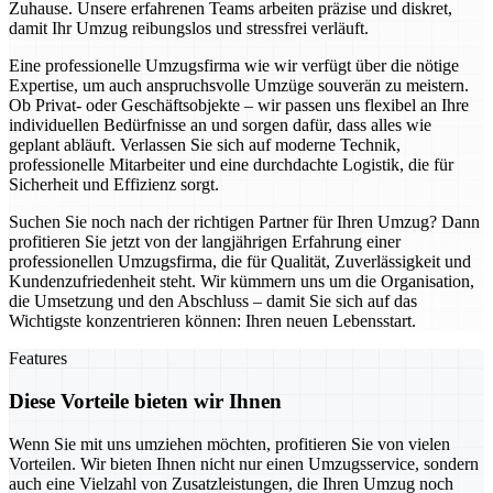
Zuhause. Unsere erfahrenen Teams arbeiten präzise und diskret,
damit Ihr Umzug reibungslos und stressfrei verläuft.
Eine professionelle Umzugsfirma wie wir verfügt über die nötige
Expertise, um auch anspruchsvolle Umzüge souverän zu meistern.
Ob Privat- oder Geschäftsobjekte – wir passen uns flexibel an Ihre
individuellen Bedürfnisse an und sorgen dafür, dass alles wie
geplant abläuft. Verlassen Sie sich auf moderne Technik,
professionelle Mitarbeiter und eine durchdachte Logistik, die für
Sicherheit und Effizienz sorgt.
Suchen Sie noch nach der richtigen Partner für Ihren Umzug? Dann
profitieren Sie jetzt von der langjährigen Erfahrung einer
professionellen Umzugsfirma, die für Qualität, Zuverlässigkeit und
Kundenzufriedenheit steht. Wir kümmern uns um die Organisation,
die Umsetzung und den Abschluss – damit Sie sich auf das
Wichtigste konzentrieren können: Ihren neuen Lebensstart.
Features
Diese Vorteile bieten wir Ihnen
Wenn Sie mit uns umziehen möchten, profitieren Sie von vielen
Vorteilen. Wir bieten Ihnen nicht nur einen Umzugsservice, sondern
auch eine Vielzahl von Zusatzleistungen, die Ihren Umzug noch