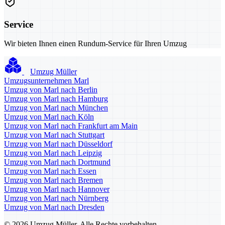
Service
Wir bieten Ihnen einen Rundum-Service für Ihren Umzug
Umzug Müller
Umzugsunternehmen Marl
Umzug von Marl nach Berlin
Umzug von Marl nach Hamburg
Umzug von Marl nach München
Umzug von Marl nach Köln
Umzug von Marl nach Frankfurt am Main
Umzug von Marl nach Stuttgart
Umzug von Marl nach Düsseldorf
Umzug von Marl nach Leipzig
Umzug von Marl nach Dortmund
Umzug von Marl nach Essen
Umzug von Marl nach Bremen
Umzug von Marl nach Hannover
Umzug von Marl nach Nürnberg
Umzug von Marl nach Dresden
© 2026 Umzug Müller. Alle Rechte vorbehalten.