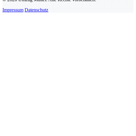
Impressum
Datenschutz