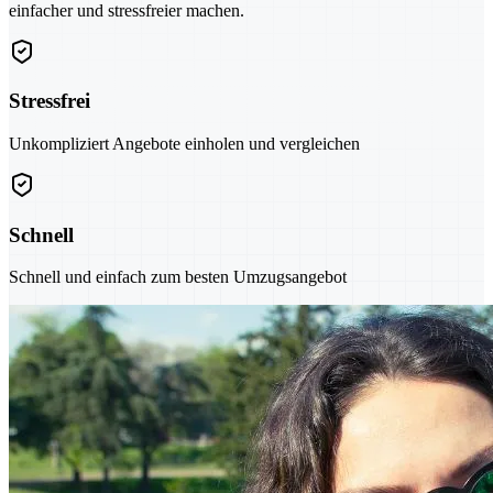
einfacher und stressfreier machen.
Stressfrei
Unkompliziert Angebote einholen und vergleichen
Schnell
Schnell und einfach zum besten Umzugsangebot