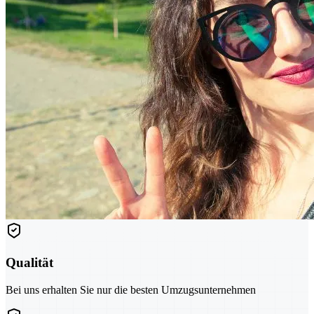
Qualität
Bei uns erhalten Sie nur die besten Umzugsunternehmen