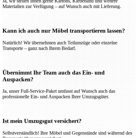
Ja, wir stellen Ihnen gerne Kartons, Klebeband und weitere
Materialien zur Verfügung – auf Wunsch auch mit Lieferung.
Kann ich auch nur Möbel transportieren lassen?
Natürlich! Wir übernehmen auch Teilumzüge oder einzelne
Transporte – ganz nach Ihrem Bedarf.
Übernimmt Ihr Team auch das Ein- und
Auspacken?
Ja, unser Full-Service-Paket umfasst auf Wunsch auch das
professionelle Ein- und Auspacken Ihrer Umzugsgüter.
Ist mein Umzugsgut versichert?
Selbstverständlich! Ihre Möbel und Gegenstände sind während des