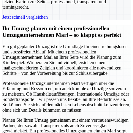
letzten Karton zur Seite – professionell, transparent und
termingerecht.
Jetzt schnell vergleichen
Ihr Umzug planen mit einem professionellen
Umzugsunternehmen Marl – so klappt es perfekt
Ein gut geplanter Umzug ist die Grundlage für einen reibungslosen
und stressfreien Ablauf. Mit einem professionellen
Umzugsunternehmen Marl an Ihrer Seite wird die Planung zum
Kinderspiel. Wir beraten Sie individuell, erstellen einen
maßgeschneiderten Zeitplan und koordinieren alle notwendigen
Schritte – von der Vorbereitung bis zur Schlüssübergabe.
Professionelle Umzugsunternehmen Marl verfügen über die
Erfahrung und Ressourcen, um auch komplexe Umzüge souverän
zu meistern. Ob Haushaltsauflösungen, Internationale Umzüge oder
Sondertransporte – wir passen uns flexibel an Ihre Bedürfnisse an.
So können Sie sich auf den nächsten Lebensabschnitt konzentrieren,
ohne sich um Details kümmern zu müssen.
Planen Sie Ihren Umzug gemeinsam mit einem vertrauenswürdigen
Partner, der sowohl Transparenz als auch Zuverlässigkeit
gewährleistet. Ein professionelles Umzugsunternehmen Marl sorgt