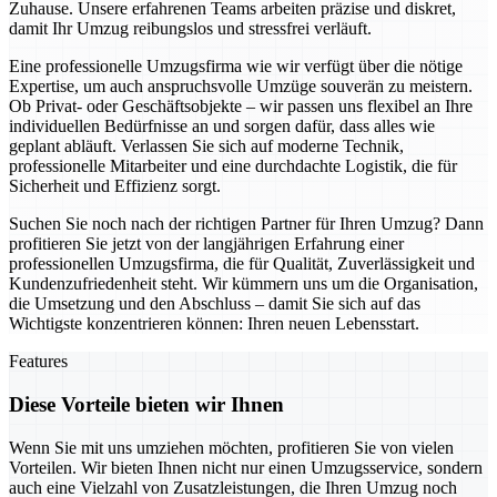
Zuhause. Unsere erfahrenen Teams arbeiten präzise und diskret,
damit Ihr Umzug reibungslos und stressfrei verläuft.
Eine professionelle Umzugsfirma wie wir verfügt über die nötige
Expertise, um auch anspruchsvolle Umzüge souverän zu meistern.
Ob Privat- oder Geschäftsobjekte – wir passen uns flexibel an Ihre
individuellen Bedürfnisse an und sorgen dafür, dass alles wie
geplant abläuft. Verlassen Sie sich auf moderne Technik,
professionelle Mitarbeiter und eine durchdachte Logistik, die für
Sicherheit und Effizienz sorgt.
Suchen Sie noch nach der richtigen Partner für Ihren Umzug? Dann
profitieren Sie jetzt von der langjährigen Erfahrung einer
professionellen Umzugsfirma, die für Qualität, Zuverlässigkeit und
Kundenzufriedenheit steht. Wir kümmern uns um die Organisation,
die Umsetzung und den Abschluss – damit Sie sich auf das
Wichtigste konzentrieren können: Ihren neuen Lebensstart.
Features
Diese Vorteile bieten wir Ihnen
Wenn Sie mit uns umziehen möchten, profitieren Sie von vielen
Vorteilen. Wir bieten Ihnen nicht nur einen Umzugsservice, sondern
auch eine Vielzahl von Zusatzleistungen, die Ihren Umzug noch