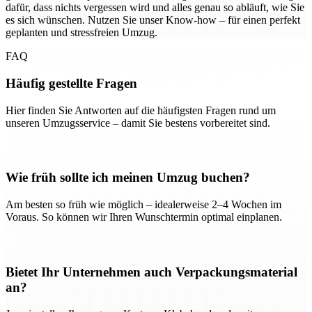
dafür, dass nichts vergessen wird und alles genau so abläuft, wie Sie
es sich wünschen. Nutzen Sie unser Know-how – für einen perfekt
geplanten und stressfreien Umzug.
FAQ
Häufig gestellte Fragen
Hier finden Sie Antworten auf die häufigsten Fragen rund um
unseren Umzugsservice – damit Sie bestens vorbereitet sind.
Wie früh sollte ich meinen Umzug buchen?
Am besten so früh wie möglich – idealerweise 2–4 Wochen im
Voraus. So können wir Ihren Wunschtermin optimal einplanen.
Bietet Ihr Unternehmen auch Verpackungsmaterial
an?