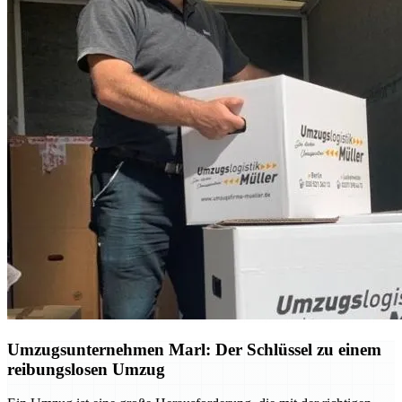
Umzugsunternehmen Marl: Der Schlüssel zu einem
reibungslosen Umzug