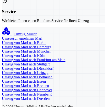
Service
Wir bieten Ihnen einen Rundum-Service für Ihren Umzug
Umzug Müller
Umzugsunternehmen Marl
Umzug von Marl nach Berlin
Umzug von Marl nach Hamburg
Umzug von Marl nach München
Umzug von Marl nach Köln
Umzug von Marl nach Frankfurt am Main
Umzug von Marl nach Stuttgart
Umzug von Marl nach Düsseldorf
Umzug von Marl nach Leipzig
Umzug von Marl nach Dortmund
Umzug von Marl nach Essen
Umzug von Marl nach Bremen
Umzug von Marl nach Hannover
Umzug von Marl nach Nürnberg
Umzug von Marl nach Dresden
© 2026 Umzug Müller. Alle Rechte vorbehalten.