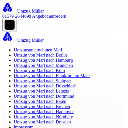
Umzug Müller
01579-2644098
Angebot anfordern
Umzug Müller
Umzugsunternehmen Marl
Umzug von Marl nach Berlin
Umzug von Marl nach Hamburg
Umzug von Marl nach München
Umzug von Marl nach Köln
Umzug von Marl nach Frankfurt am Main
Umzug von Marl nach Stuttgart
Umzug von Marl nach Düsseldorf
Umzug von Marl nach Leipzig
Umzug von Marl nach Dortmund
Umzug von Marl nach Essen
Umzug von Marl nach Bremen
Umzug von Marl nach Hannover
Umzug von Marl nach Nürnberg
Umzug von Marl nach Dresden
Impressum