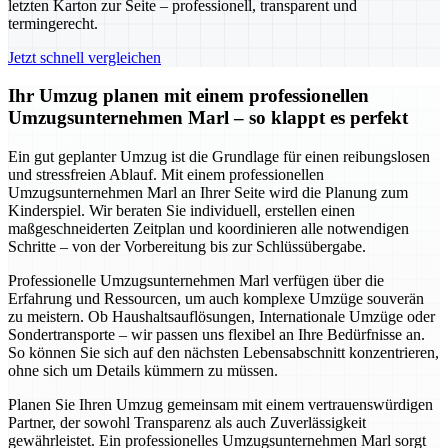
letzten Karton zur Seite – professionell, transparent und
termingerecht.
Jetzt schnell vergleichen
Ihr Umzug planen mit einem professionellen
Umzugsunternehmen Marl – so klappt es perfekt
Ein gut geplanter Umzug ist die Grundlage für einen reibungslosen
und stressfreien Ablauf. Mit einem professionellen
Umzugsunternehmen Marl an Ihrer Seite wird die Planung zum
Kinderspiel. Wir beraten Sie individuell, erstellen einen
maßgeschneiderten Zeitplan und koordinieren alle notwendigen
Schritte – von der Vorbereitung bis zur Schlüssübergabe.
Professionelle Umzugsunternehmen Marl verfügen über die
Erfahrung und Ressourcen, um auch komplexe Umzüge souverän
zu meistern. Ob Haushaltsauflösungen, Internationale Umzüge oder
Sondertransporte – wir passen uns flexibel an Ihre Bedürfnisse an.
So können Sie sich auf den nächsten Lebensabschnitt konzentrieren,
ohne sich um Details kümmern zu müssen.
Planen Sie Ihren Umzug gemeinsam mit einem vertrauenswürdigen
Partner, der sowohl Transparenz als auch Zuverlässigkeit
gewährleistet. Ein professionelles Umzugsunternehmen Marl sorgt