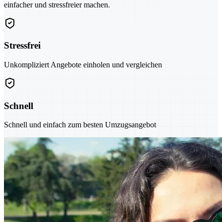
einfacher und stressfreier machen.
Stressfrei
Unkompliziert Angebote einholen und vergleichen
Schnell
Schnell und einfach zum besten Umzugsangebot