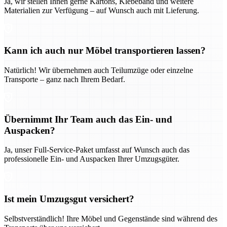
Ja, wir stellen Ihnen gerne Kartons, Klebeband und weitere
Materialien zur Verfügung – auf Wunsch auch mit Lieferung.
Kann ich auch nur Möbel transportieren lassen?
Natürlich! Wir übernehmen auch Teilumzüge oder einzelne
Transporte – ganz nach Ihrem Bedarf.
Übernimmt Ihr Team auch das Ein- und
Auspacken?
Ja, unser Full-Service-Paket umfasst auf Wunsch auch das
professionelle Ein- und Auspacken Ihrer Umzugsgüter.
Ist mein Umzugsgut versichert?
Selbstverständlich! Ihre Möbel und Gegenstände sind während des