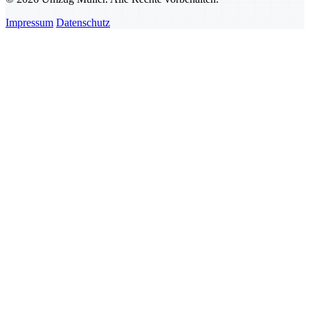
Impressum
Datenschutz