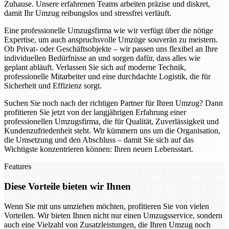
Zuhause. Unsere erfahrenen Teams arbeiten präzise und diskret,
damit Ihr Umzug reibungslos und stressfrei verläuft.
Eine professionelle Umzugsfirma wie wir verfügt über die nötige
Expertise, um auch anspruchsvolle Umzüge souverän zu meistern.
Ob Privat- oder Geschäftsobjekte – wir passen uns flexibel an Ihre
individuellen Bedürfnisse an und sorgen dafür, dass alles wie
geplant abläuft. Verlassen Sie sich auf moderne Technik,
professionelle Mitarbeiter und eine durchdachte Logistik, die für
Sicherheit und Effizienz sorgt.
Suchen Sie noch nach der richtigen Partner für Ihren Umzug? Dann
profitieren Sie jetzt von der langjährigen Erfahrung einer
professionellen Umzugsfirma, die für Qualität, Zuverlässigkeit und
Kundenzufriedenheit steht. Wir kümmern uns um die Organisation,
die Umsetzung und den Abschluss – damit Sie sich auf das
Wichtigste konzentrieren können: Ihren neuen Lebensstart.
Features
Diese Vorteile bieten wir Ihnen
Wenn Sie mit uns umziehen möchten, profitieren Sie von vielen
Vorteilen. Wir bieten Ihnen nicht nur einen Umzugsservice, sondern
auch eine Vielzahl von Zusatzleistungen, die Ihren Umzug noch