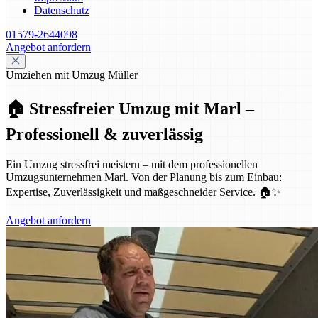
Datenschutz
01579-2644098
Angebot anfordern
Umziehen mit Umzug Müller
🏠 Stressfreier Umzug mit Marl –
Professionell & zuverlässig
Ein Umzug stressfrei meistern – mit dem professionellen
Umzugsunternehmen Marl. Von der Planung bis zum Einbau:
Expertise, Zuverlässigkeit und maßgeschneider Service. 🏠✨
Angebot anfordern