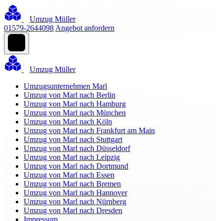
Umzug Müller
01579-2644098
Angebot anfordern
Umzug Müller
Umzugsunternehmen Marl
Umzug von Marl nach Berlin
Umzug von Marl nach Hamburg
Umzug von Marl nach München
Umzug von Marl nach Köln
Umzug von Marl nach Frankfurt am Main
Umzug von Marl nach Stuttgart
Umzug von Marl nach Düsseldorf
Umzug von Marl nach Leipzig
Umzug von Marl nach Dortmund
Umzug von Marl nach Essen
Umzug von Marl nach Bremen
Umzug von Marl nach Hannover
Umzug von Marl nach Nürnberg
Umzug von Marl nach Dresden
Impressum