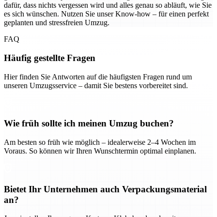
dafür, dass nichts vergessen wird und alles genau so abläuft, wie Sie
es sich wünschen. Nutzen Sie unser Know-how – für einen perfekt
geplanten und stressfreien Umzug.
FAQ
Häufig gestellte Fragen
Hier finden Sie Antworten auf die häufigsten Fragen rund um
unseren Umzugsservice – damit Sie bestens vorbereitet sind.
Wie früh sollte ich meinen Umzug buchen?
Am besten so früh wie möglich – idealerweise 2–4 Wochen im
Voraus. So können wir Ihren Wunschtermin optimal einplanen.
Bietet Ihr Unternehmen auch Verpackungsmaterial
an?