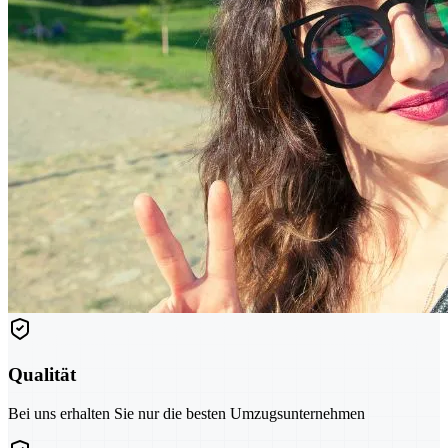
Qualität
Bei uns erhalten Sie nur die besten Umzugsunternehmen