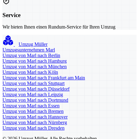
Service
Wir bieten Ihnen einen Rundum-Service für Ihren Umzug
Umzug Müller
Umzugsunternehmen Marl
Umzug von Marl nach Berlin
Umzug von Marl nach Hamburg
Umzug von Marl nach München
Umzug von Marl nach Köln
Umzug von Marl nach Frankfurt am Main
Umzug von Marl nach Stuttgart
Umzug von Marl nach Düsseldorf
Umzug von Marl nach Leipzig
Umzug von Marl nach Dortmund
Umzug von Marl nach Essen
Umzug von Marl nach Bremen
Umzug von Marl nach Hannover
Umzug von Marl nach Nürnberg
Umzug von Marl nach Dresden
© 2026 Umzug Müller. Alle Rechte vorbehalten.