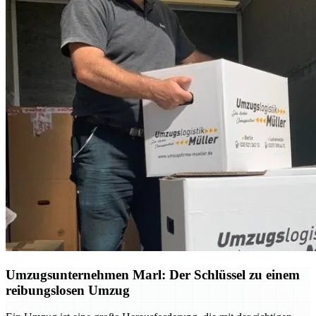
Umzugsunternehmen Marl: Der Schlüssel zu einem
reibungslosen Umzug