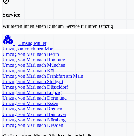
Service
Wir bieten Ihnen einen Rundum-Service für Ihren Umzug
Umzug Müller
Umzugsunternehmen Marl
Umzug von Marl nach Berlin
Umzug von Marl nach Hamburg
Umzug von Marl nach München
Umzug von Marl nach Köln
Umzug von Marl nach Frankfurt am Main
Umzug von Marl nach Stuttgart
Umzug von Marl nach Düsseldorf
Umzug von Marl nach Leipzig
Umzug von Marl nach Dortmund
Umzug von Marl nach Essen
Umzug von Marl nach Bremen
Umzug von Marl nach Hannover
Umzug von Marl nach Nürnberg
Umzug von Marl nach Dresden
© 2026 Umzug Müller. Alle Rechte vorbehalten.