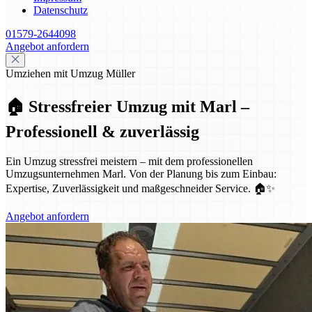
Datenschutz
01579-2644098
Angebot anfordern
Umziehen mit Umzug Müller
🏠 Stressfreier Umzug mit Marl –
Professionell & zuverlässig
Ein Umzug stressfrei meistern – mit dem professionellen
Umzugsunternehmen Marl. Von der Planung bis zum Einbau:
Expertise, Zuverlässigkeit und maßgeschneider Service. 🏠✨
Angebot anfordern