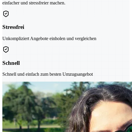
einfacher und stressfreier machen.
Stressfrei
Unkompliziert Angebote einholen und vergleichen
Schnell
Schnell und einfach zum besten Umzugsangebot