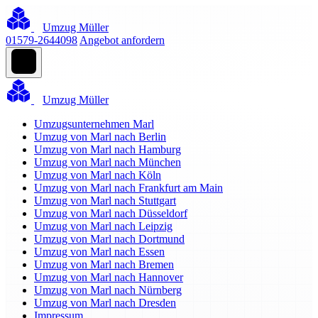
Umzug Müller
01579-2644098
Angebot anfordern
Umzug Müller
Umzugsunternehmen Marl
Umzug von Marl nach Berlin
Umzug von Marl nach Hamburg
Umzug von Marl nach München
Umzug von Marl nach Köln
Umzug von Marl nach Frankfurt am Main
Umzug von Marl nach Stuttgart
Umzug von Marl nach Düsseldorf
Umzug von Marl nach Leipzig
Umzug von Marl nach Dortmund
Umzug von Marl nach Essen
Umzug von Marl nach Bremen
Umzug von Marl nach Hannover
Umzug von Marl nach Nürnberg
Umzug von Marl nach Dresden
Impressum