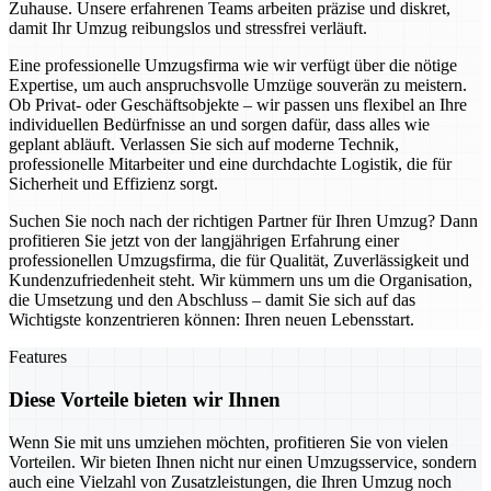
Zuhause. Unsere erfahrenen Teams arbeiten präzise und diskret,
damit Ihr Umzug reibungslos und stressfrei verläuft.
Eine professionelle Umzugsfirma wie wir verfügt über die nötige
Expertise, um auch anspruchsvolle Umzüge souverän zu meistern.
Ob Privat- oder Geschäftsobjekte – wir passen uns flexibel an Ihre
individuellen Bedürfnisse an und sorgen dafür, dass alles wie
geplant abläuft. Verlassen Sie sich auf moderne Technik,
professionelle Mitarbeiter und eine durchdachte Logistik, die für
Sicherheit und Effizienz sorgt.
Suchen Sie noch nach der richtigen Partner für Ihren Umzug? Dann
profitieren Sie jetzt von der langjährigen Erfahrung einer
professionellen Umzugsfirma, die für Qualität, Zuverlässigkeit und
Kundenzufriedenheit steht. Wir kümmern uns um die Organisation,
die Umsetzung und den Abschluss – damit Sie sich auf das
Wichtigste konzentrieren können: Ihren neuen Lebensstart.
Features
Diese Vorteile bieten wir Ihnen
Wenn Sie mit uns umziehen möchten, profitieren Sie von vielen
Vorteilen. Wir bieten Ihnen nicht nur einen Umzugsservice, sondern
auch eine Vielzahl von Zusatzleistungen, die Ihren Umzug noch