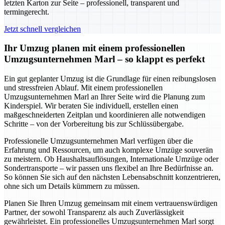
letzten Karton zur Seite – professionell, transparent und
termingerecht.
Jetzt schnell vergleichen
Ihr Umzug planen mit einem professionellen
Umzugsunternehmen Marl – so klappt es perfekt
Ein gut geplanter Umzug ist die Grundlage für einen reibungslosen
und stressfreien Ablauf. Mit einem professionellen
Umzugsunternehmen Marl an Ihrer Seite wird die Planung zum
Kinderspiel. Wir beraten Sie individuell, erstellen einen
maßgeschneiderten Zeitplan und koordinieren alle notwendigen
Schritte – von der Vorbereitung bis zur Schlüssübergabe.
Professionelle Umzugsunternehmen Marl verfügen über die
Erfahrung und Ressourcen, um auch komplexe Umzüge souverän
zu meistern. Ob Haushaltsauflösungen, Internationale Umzüge oder
Sondertransporte – wir passen uns flexibel an Ihre Bedürfnisse an.
So können Sie sich auf den nächsten Lebensabschnitt konzentrieren,
ohne sich um Details kümmern zu müssen.
Planen Sie Ihren Umzug gemeinsam mit einem vertrauenswürdigen
Partner, der sowohl Transparenz als auch Zuverlässigkeit
gewährleistet. Ein professionelles Umzugsunternehmen Marl sorgt