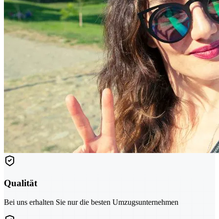
Qualität
Bei uns erhalten Sie nur die besten Umzugsunternehmen