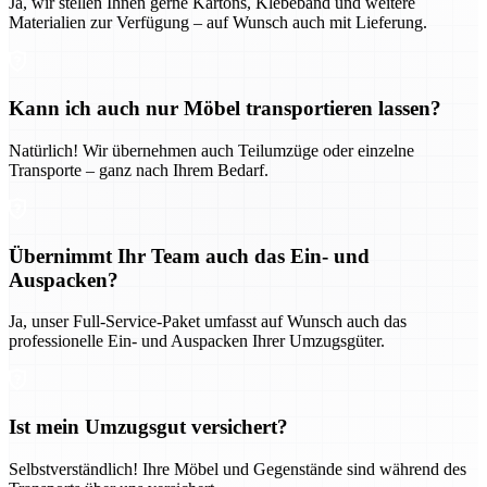
Ja, wir stellen Ihnen gerne Kartons, Klebeband und weitere
Materialien zur Verfügung – auf Wunsch auch mit Lieferung.
Kann ich auch nur Möbel transportieren lassen?
Natürlich! Wir übernehmen auch Teilumzüge oder einzelne
Transporte – ganz nach Ihrem Bedarf.
Übernimmt Ihr Team auch das Ein- und
Auspacken?
Ja, unser Full-Service-Paket umfasst auf Wunsch auch das
professionelle Ein- und Auspacken Ihrer Umzugsgüter.
Ist mein Umzugsgut versichert?
Selbstverständlich! Ihre Möbel und Gegenstände sind während des