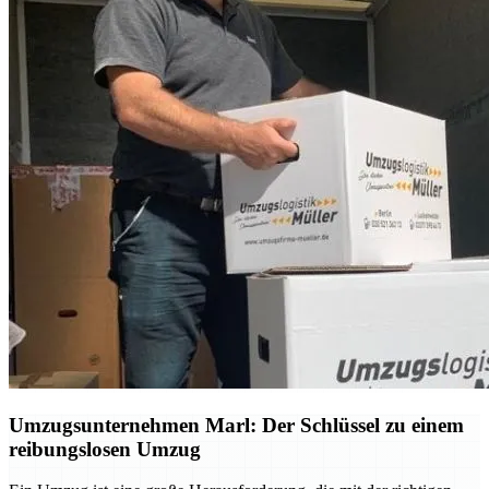
Umzugsunternehmen Marl: Der Schlüssel zu einem
reibungslosen Umzug