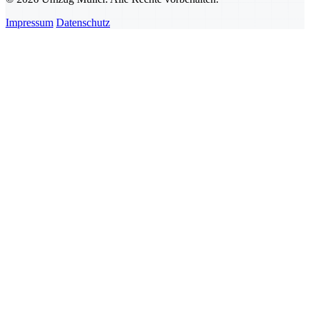
Impressum
Datenschutz