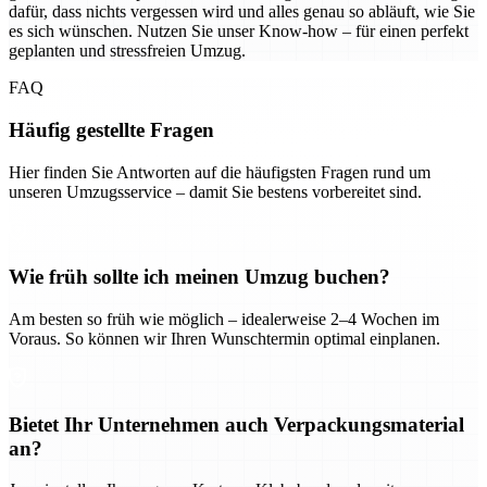
dafür, dass nichts vergessen wird und alles genau so abläuft, wie Sie
es sich wünschen. Nutzen Sie unser Know-how – für einen perfekt
geplanten und stressfreien Umzug.
FAQ
Häufig gestellte Fragen
Hier finden Sie Antworten auf die häufigsten Fragen rund um
unseren Umzugsservice – damit Sie bestens vorbereitet sind.
Wie früh sollte ich meinen Umzug buchen?
Am besten so früh wie möglich – idealerweise 2–4 Wochen im
Voraus. So können wir Ihren Wunschtermin optimal einplanen.
Bietet Ihr Unternehmen auch Verpackungsmaterial
an?