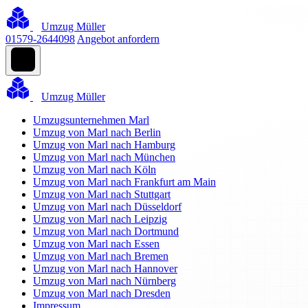
Umzug Müller
01579-2644098
Angebot anfordern
Umzug Müller
Umzugsunternehmen Marl
Umzug von Marl nach Berlin
Umzug von Marl nach Hamburg
Umzug von Marl nach München
Umzug von Marl nach Köln
Umzug von Marl nach Frankfurt am Main
Umzug von Marl nach Stuttgart
Umzug von Marl nach Düsseldorf
Umzug von Marl nach Leipzig
Umzug von Marl nach Dortmund
Umzug von Marl nach Essen
Umzug von Marl nach Bremen
Umzug von Marl nach Hannover
Umzug von Marl nach Nürnberg
Umzug von Marl nach Dresden
Impressum