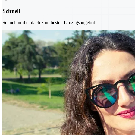
Schnell
Schnell und einfach zum besten Umzugsangebot