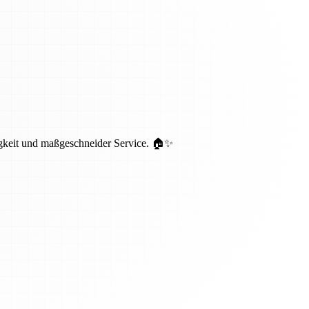
igkeit und maßgeschneider Service. 🏠✨