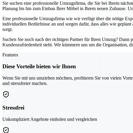
Sie suchen eine professionelle Umzugsfirma, die Sie bei Ihrem nächs
Planung bis hin zum Einbau Ihrer Möbel in Ihrem neuen Zuhause. Unse
Eine professionelle Umzugsfirma wie wir verfügt über die nötige Exp
individuellen Bedürfnisse an und sorgen dafür, dass alles wie geplant 
sorgt.
Suchen Sie noch nach der richtigen Partner für Ihren Umzug? Dann pro
Kundenzufriedenheit steht. Wir kümmern uns um die Organisation, di
Features
Diese Vorteile bieten wir Ihnen
Wenn Sie mit uns umziehen möchten, profitieren Sie von vielen Vorte
und stressfreier machen.
Stressfrei
Unkompliziert Angebote einholen und vergleichen