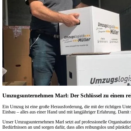
Umzugsunternehmen Marl: Der Schlüssel zu einem r
Ein Umzug ist eine große Herausforderung, die mit der richtigen U
Einbau – alles aus einer Hand und mit langjähriger Erfahrung. Damit 
Unser Umzugsunternehmen Marl setzt auf professionelle Organisatio
Bedürfnissen an und sorgen dafür, dass alles reibungslos und pünktlic