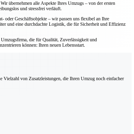
g. Wir übernehmen alle Aspekte Ihres Umzugs – von der ersten
ungslos und stressfrei verläuft.
- oder Geschäftsobjekte – wir passen uns flexibel an Ihre
iter und eine durchdachte Logistik, die für Sicherheit und Effizienz
 Umzugsfirma, die für Qualität, Zuverlässigkeit und
nzentrieren können: Ihren neuen Lebensstart.
ne Vielzahl von Zusatzleistungen, die Ihren Umzug noch einfacher