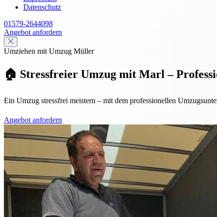
Datenschutz
01579-2644098
Angebot anfordern
Umziehen mit Umzug Müller
🏠 Stressfreier Umzug mit Marl – Professi
Ein Umzug stressfrei meistern – mit dem professionellen Umzugsunt
Angebot anfordern