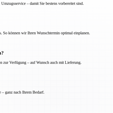
 Umzugsservice – damit Sie bestens vorbereitet sind.
. So können wir Ihren Wunschtermin optimal einplanen.
n?
ien zur Verfügung – auf Wunsch auch mit Lieferung.
e – ganz nach Ihrem Bedarf.