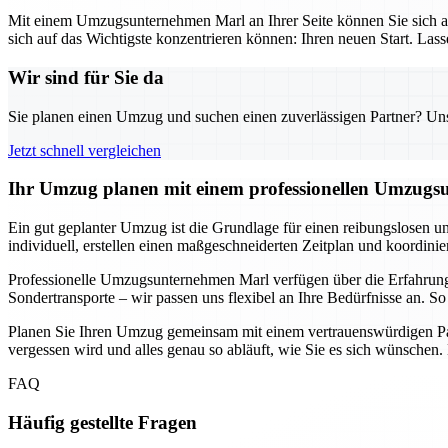
Mit einem Umzugsunternehmen Marl an Ihrer Seite können Sie sich au
sich auf das Wichtigste konzentrieren können: Ihren neuen Start. Las
Wir sind für Sie da
Sie planen einen Umzug und suchen einen zuverlässigen Partner? Unser
Jetzt schnell vergleichen
Ihr Umzug planen mit einem professionellen Umzugsu
Ein gut geplanter Umzug ist die Grundlage für einen reibungslosen u
individuell, erstellen einen maßgeschneiderten Zeitplan und koordini
Professionelle Umzugsunternehmen Marl verfügen über die Erfahrun
Sondertransporte – wir passen uns flexibel an Ihre Bedürfnisse an. 
Planen Sie Ihren Umzug gemeinsam mit einem vertrauenswürdigen Part
vergessen wird und alles genau so abläuft, wie Sie es sich wünschen
FAQ
Häufig gestellte Fragen