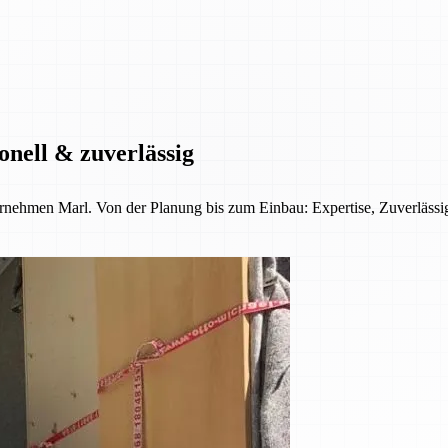
onell & zuverlässig
ernehmen Marl. Von der Planung bis zum Einbau: Expertise, Zuverläss