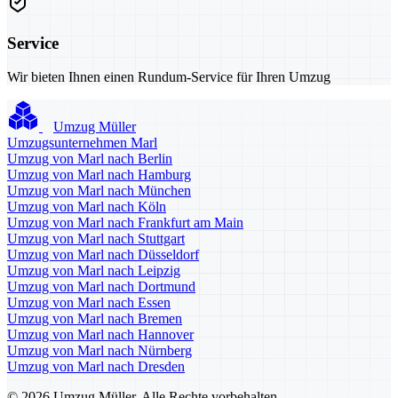
Service
Wir bieten Ihnen einen Rundum-Service für Ihren Umzug
Umzug Müller
Umzugsunternehmen Marl
Umzug von Marl nach Berlin
Umzug von Marl nach Hamburg
Umzug von Marl nach München
Umzug von Marl nach Köln
Umzug von Marl nach Frankfurt am Main
Umzug von Marl nach Stuttgart
Umzug von Marl nach Düsseldorf
Umzug von Marl nach Leipzig
Umzug von Marl nach Dortmund
Umzug von Marl nach Essen
Umzug von Marl nach Bremen
Umzug von Marl nach Hannover
Umzug von Marl nach Nürnberg
Umzug von Marl nach Dresden
© 2026 Umzug Müller. Alle Rechte vorbehalten.