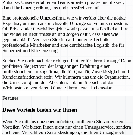
Zuhause. Unsere erfahrenen Teams arbeiten präzise und diskret,
damit Ihr Umzug reibungslos und stressfrei verläuft.
Eine professionelle Umzugsfirma wie wir verfügt über die nötige
Expertise, um auch anspruchsvolle Umzüge souverän zu meistern.
Ob Privat- oder Geschäftsobjekte – wir passen uns flexibel an Ihre
individuellen Bedürfnisse an und sorgen dafür, dass alles wie
geplant abläuft. Verlassen Sie sich auf moderne Technik,
professionelle Mitarbeiter und eine durchdachte Logistik, die für
Sicherheit und Effizienz sorgt.
Suchen Sie noch nach der richtigen Partner für Ihren Umzug? Dann
profitieren Sie jetzt von der langjährigen Erfahrung einer
professionellen Umzugsfirma, die für Qualität, Zuverlässigkeit und
Kundenzufriedenheit steht. Wir kümmern uns um die Organisation,
die Umsetzung und den Abschluss – damit Sie sich auf das
Wichtigste konzentrieren können: Ihren neuen Lebensstart.
Features
Diese Vorteile bieten wir Ihnen
Wenn Sie mit uns umziehen möchten, profitieren Sie von vielen
Vorteilen. Wir bieten Ihnen nicht nur einen Umzugsservice, sondern
auch eine Vielzahl von Zusatzleistungen, die Ihren Umzug noch