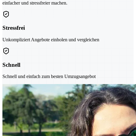
einfacher und stressfreier machen.
Stressfrei
Unkompliziert Angebote einholen und vergleichen
Schnell
Schnell und einfach zum besten Umzugsangebot