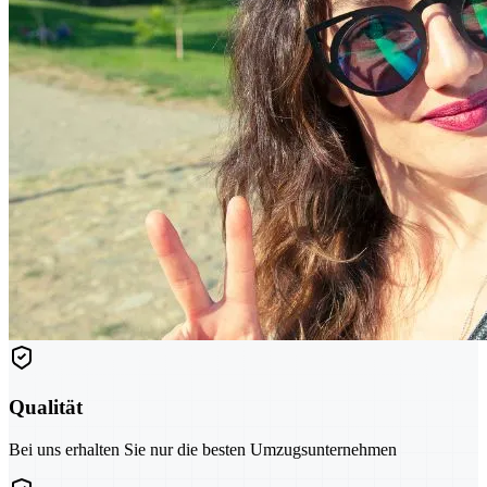
Qualität
Bei uns erhalten Sie nur die besten Umzugsunternehmen