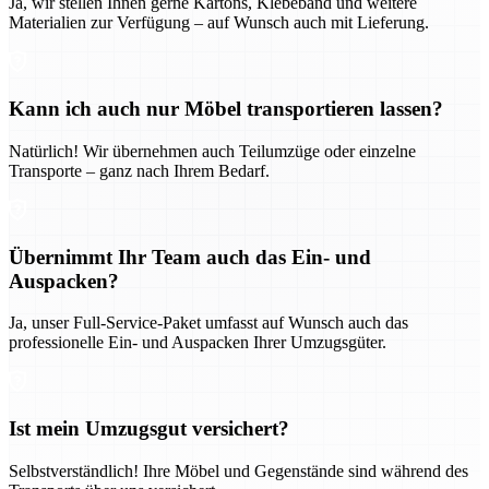
Ja, wir stellen Ihnen gerne Kartons, Klebeband und weitere
Materialien zur Verfügung – auf Wunsch auch mit Lieferung.
Kann ich auch nur Möbel transportieren lassen?
Natürlich! Wir übernehmen auch Teilumzüge oder einzelne
Transporte – ganz nach Ihrem Bedarf.
Übernimmt Ihr Team auch das Ein- und
Auspacken?
Ja, unser Full-Service-Paket umfasst auf Wunsch auch das
professionelle Ein- und Auspacken Ihrer Umzugsgüter.
Ist mein Umzugsgut versichert?
Selbstverständlich! Ihre Möbel und Gegenstände sind während des