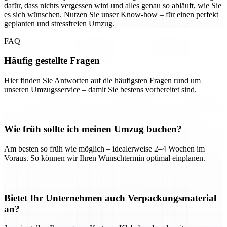
dafür, dass nichts vergessen wird und alles genau so abläuft, wie Sie
es sich wünschen. Nutzen Sie unser Know-how – für einen perfekt
geplanten und stressfreien Umzug.
FAQ
Häufig gestellte Fragen
Hier finden Sie Antworten auf die häufigsten Fragen rund um
unseren Umzugsservice – damit Sie bestens vorbereitet sind.
Wie früh sollte ich meinen Umzug buchen?
Am besten so früh wie möglich – idealerweise 2–4 Wochen im
Voraus. So können wir Ihren Wunschtermin optimal einplanen.
Bietet Ihr Unternehmen auch Verpackungsmaterial
an?