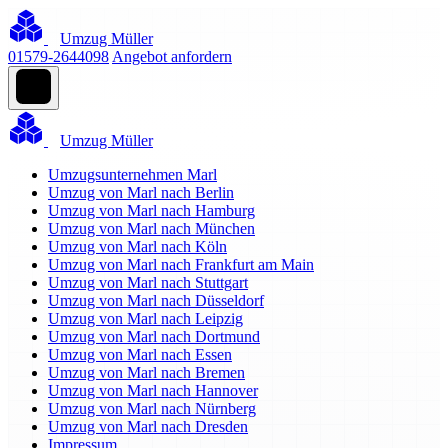
Umzug Müller
01579-2644098
Angebot anfordern
Umzug Müller
Umzugsunternehmen Marl
Umzug von Marl nach Berlin
Umzug von Marl nach Hamburg
Umzug von Marl nach München
Umzug von Marl nach Köln
Umzug von Marl nach Frankfurt am Main
Umzug von Marl nach Stuttgart
Umzug von Marl nach Düsseldorf
Umzug von Marl nach Leipzig
Umzug von Marl nach Dortmund
Umzug von Marl nach Essen
Umzug von Marl nach Bremen
Umzug von Marl nach Hannover
Umzug von Marl nach Nürnberg
Umzug von Marl nach Dresden
Impressum