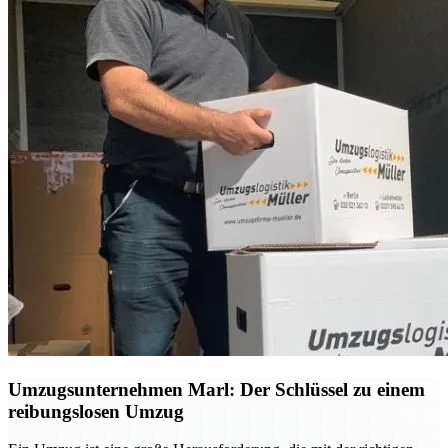
Umzugsunternehmen Marl: Der Schlüssel zu einem
reibungslosen Umzug