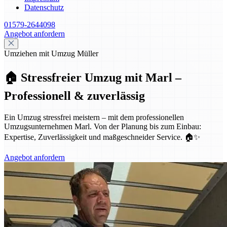
Datenschutz
01579-2644098
Angebot anfordern
Umziehen mit Umzug Müller
🏠 Stressfreier Umzug mit Marl –
Professionell & zuverlässig
Ein Umzug stressfrei meistern – mit dem professionellen
Umzugsunternehmen Marl. Von der Planung bis zum Einbau:
Expertise, Zuverlässigkeit und maßgeschneider Service. 🏠✨
Angebot anfordern