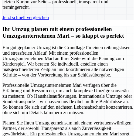
letzten Karton zur Seite – professionell, transparent und
termingerecht.
Jetzt schnell vergleichen
Ihr Umzug planen mit einem professionellen
Umzugsunternehmen Marl – so klappt es perfekt
Ein gut geplanter Umzug ist die Grundlage für einen reibungslosen
und stressfreien Ablauf. Mit einem professionellen
Umzugsunternehmen Marl an Ihrer Seite wird die Planung zum
Kinderspiel. Wir beraten Sie individuell, erstellen einen
maßgeschneiderten Zeitplan und koordinieren alle notwendigen
Schritte – von der Vorbereitung bis zur Schlüssübergabe.
Professionelle Umzugsunternehmen Marl verfügen über die
Erfahrung und Ressourcen, um auch komplexe Umzüge souverän
zu meistern. Ob Haushaltsauflösungen, Internationale Umzüge oder
Sondertransporte – wir passen uns flexibel an Ihre Bedürfnisse an.
So können Sie sich auf den nächsten Lebensabschnitt konzentrieren,
ohne sich um Details kümmern zu müssen.
Planen Sie Ihren Umzug gemeinsam mit einem vertrauenswürdigen
Partner, der sowohl Transparenz als auch Zuverlässigkeit
gewährleistet. Ein professionelles Umzugsunternehmen Marl sorgt