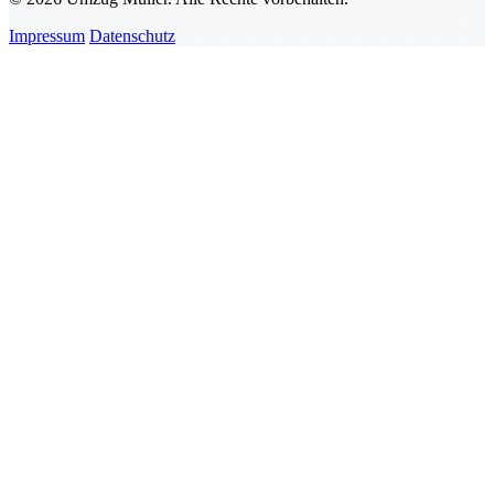
Impressum
Datenschutz