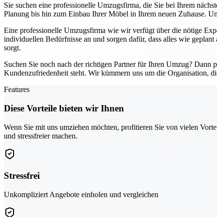
Sie suchen eine professionelle Umzugsfirma, die Sie bei Ihrem nächs
Planung bis hin zum Einbau Ihrer Möbel in Ihrem neuen Zuhause. Unse
Eine professionelle Umzugsfirma wie wir verfügt über die nötige Exp
individuellen Bedürfnisse an und sorgen dafür, dass alles wie geplant 
sorgt.
Suchen Sie noch nach der richtigen Partner für Ihren Umzug? Dann pro
Kundenzufriedenheit steht. Wir kümmern uns um die Organisation, di
Features
Diese Vorteile bieten wir Ihnen
Wenn Sie mit uns umziehen möchten, profitieren Sie von vielen Vorte
und stressfreier machen.
Stressfrei
Unkompliziert Angebote einholen und vergleichen