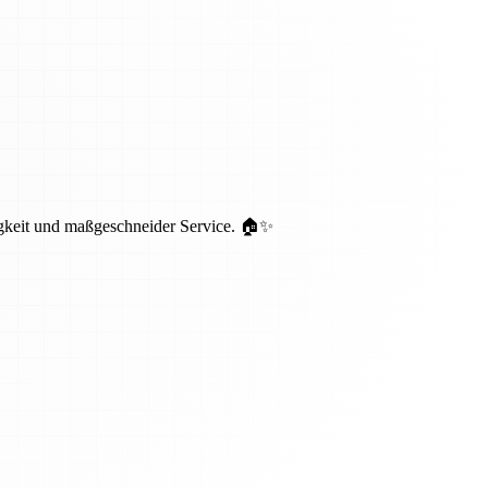
igkeit und maßgeschneider Service. 🏠✨