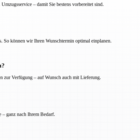
 Umzugsservice – damit Sie bestens vorbereitet sind.
. So können wir Ihren Wunschtermin optimal einplanen.
n?
ien zur Verfügung – auf Wunsch auch mit Lieferung.
e – ganz nach Ihrem Bedarf.