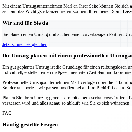
Mit einem Umzugsunternehmen Marl an Ihrer Seite können Sie sich au
sich auf das Wichtigste konzentrieren können: Ihren neuen Start. Las
Wir sind für Sie da
Sie planen einen Umzug und suchen einen zuverlässigen Partner? Unser
Jetzt schnell vergleichen
Ihr Umzug planen mit einem professionellen Umzugsu
Ein gut geplanter Umzug ist die Grundlage für einen reibungslosen u
individuell, erstellen einen maßgeschneiderten Zeitplan und koordini
Professionelle Umzugsunternehmen Marl verfügen über die Erfahrun
Sondertransporte – wir passen uns flexibel an Ihre Bedürfnisse an. 
Planen Sie Ihren Umzug gemeinsam mit einem vertrauenswürdigen Part
vergessen wird und alles genau so abläuft, wie Sie es sich wünschen
FAQ
Häufig gestellte Fragen