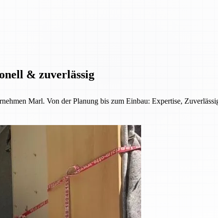
onell & zuverlässig
ernehmen Marl. Von der Planung bis zum Einbau: Expertise, Zuverläss