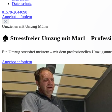
Datenschutz
01579-2644098
Angebot anfordern
Umziehen mit Umzug Müller
🏠 Stressfreier Umzug mit Marl – Professi
Ein Umzug stressfrei meistern – mit dem professionellen Umzugsunt
Angebot anfordern