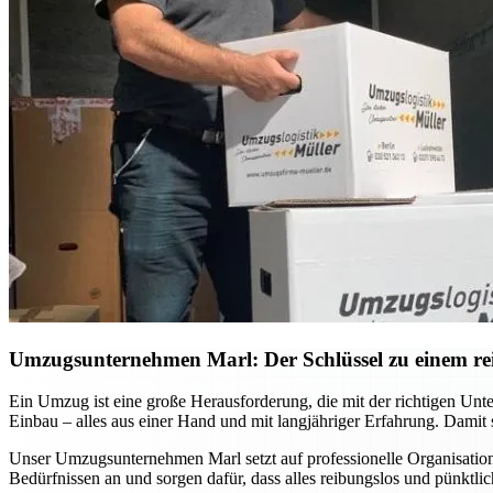
Umzugsunternehmen Marl: Der Schlüssel zu einem r
Ein Umzug ist eine große Herausforderung, die mit der richtigen U
Einbau – alles aus einer Hand und mit langjähriger Erfahrung. Damit 
Unser Umzugsunternehmen Marl setzt auf professionelle Organisatio
Bedürfnissen an und sorgen dafür, dass alles reibungslos und pünktlic