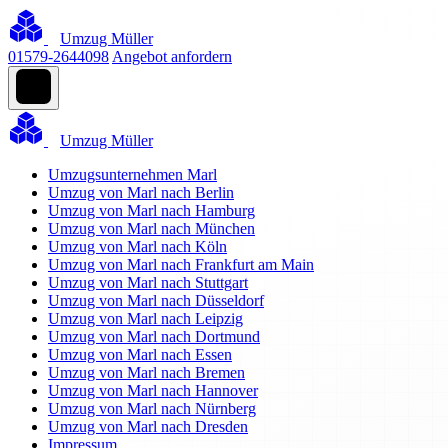
Umzug Müller
01579-2644098
Angebot anfordern
Umzug Müller
Umzugsunternehmen Marl
Umzug von Marl nach Berlin
Umzug von Marl nach Hamburg
Umzug von Marl nach München
Umzug von Marl nach Köln
Umzug von Marl nach Frankfurt am Main
Umzug von Marl nach Stuttgart
Umzug von Marl nach Düsseldorf
Umzug von Marl nach Leipzig
Umzug von Marl nach Dortmund
Umzug von Marl nach Essen
Umzug von Marl nach Bremen
Umzug von Marl nach Hannover
Umzug von Marl nach Nürnberg
Umzug von Marl nach Dresden
Impressum