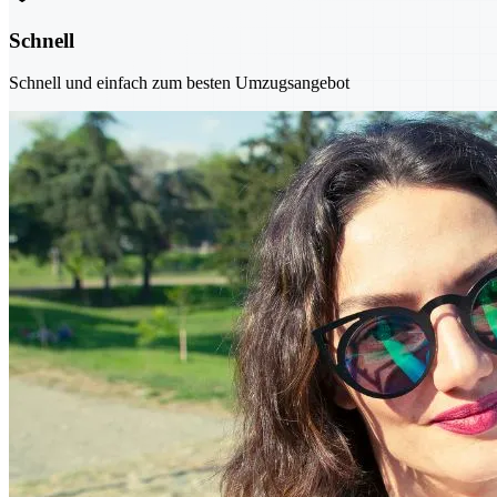
Schnell
Schnell und einfach zum besten Umzugsangebot