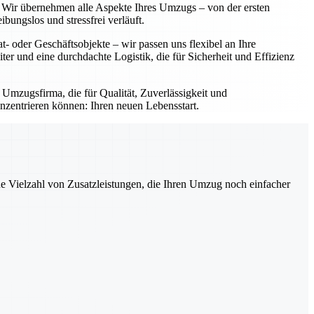
g. Wir übernehmen alle Aspekte Ihres Umzugs – von der ersten
ungslos und stressfrei verläuft.
- oder Geschäftsobjekte – wir passen uns flexibel an Ihre
iter und eine durchdachte Logistik, die für Sicherheit und Effizienz
 Umzugsfirma, die für Qualität, Zuverlässigkeit und
nzentrieren können: Ihren neuen Lebensstart.
ne Vielzahl von Zusatzleistungen, die Ihren Umzug noch einfacher