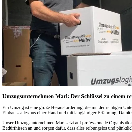
Umzugsunternehmen Marl: Der Schlüssel zu einem r
Ein Umzug ist eine große Herausforderung, die mit der richtigen U
Einbau – alles aus einer Hand und mit langjähriger Erfahrung. Damit 
Unser Umzugsunternehmen Marl setzt auf professionelle Organisatio
Bedürfnissen an und sorgen dafür, dass alles reibungslos und pünktlic