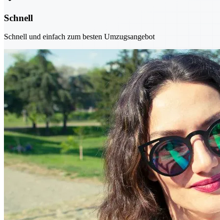
Schnell
Schnell und einfach zum besten Umzugsangebot