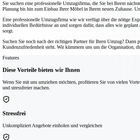
Sie suchen eine professionelle Umzugsfirma, die Sie bei Ihrem nächs
Planung bis hin zum Einbau Ihrer Möbel in Ihrem neuen Zuhause. Unse
Eine professionelle Umzugsfirma wie wir verfügt über die nötige Exp
individuellen Bedürfnisse an und sorgen dafür, dass alles wie geplant 
sorgt.
Suchen Sie noch nach der richtigen Partner für Ihren Umzug? Dann pro
Kundenzufriedenheit steht. Wir kümmern uns um die Organisation, di
Features
Diese Vorteile bieten wir Ihnen
Wenn Sie mit uns umziehen möchten, profitieren Sie von vielen Vorte
und stressfreier machen.
Stressfrei
Unkompliziert Angebote einholen und vergleichen