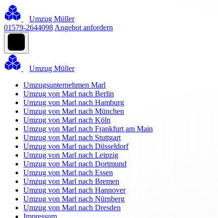
Umzug Müller
01579-2644098
Angebot anfordern
Umzug Müller
Umzugsunternehmen Marl
Umzug von Marl nach Berlin
Umzug von Marl nach Hamburg
Umzug von Marl nach München
Umzug von Marl nach Köln
Umzug von Marl nach Frankfurt am Main
Umzug von Marl nach Stuttgart
Umzug von Marl nach Düsseldorf
Umzug von Marl nach Leipzig
Umzug von Marl nach Dortmund
Umzug von Marl nach Essen
Umzug von Marl nach Bremen
Umzug von Marl nach Hannover
Umzug von Marl nach Nürnberg
Umzug von Marl nach Dresden
Impressum