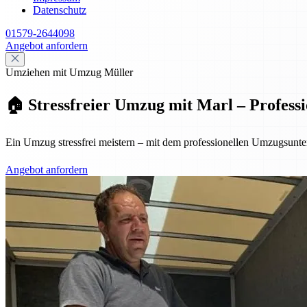
Datenschutz
01579-2644098
Angebot anfordern
Umziehen mit Umzug Müller
🏠 Stressfreier Umzug mit Marl – Professi
Ein Umzug stressfrei meistern – mit dem professionellen Umzugsunt
Angebot anfordern