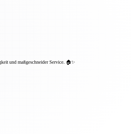
igkeit und maßgeschneider Service. 🏠✨