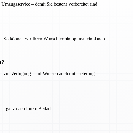
 Umzugsservice – damit Sie bestens vorbereitet sind.
. So können wir Ihren Wunschtermin optimal einplanen.
n?
ien zur Verfügung – auf Wunsch auch mit Lieferung.
e – ganz nach Ihrem Bedarf.