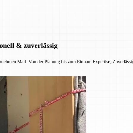
onell & zuverlässig
ernehmen Marl. Von der Planung bis zum Einbau: Expertise, Zuverläss