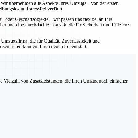
g. Wir übernehmen alle Aspekte Ihres Umzugs – von der ersten
ungslos und stressfrei verläuft.
- oder Geschäftsobjekte – wir passen uns flexibel an Ihre
iter und eine durchdachte Logistik, die für Sicherheit und Effizienz
 Umzugsfirma, die für Qualität, Zuverlässigkeit und
nzentrieren können: Ihren neuen Lebensstart.
ne Vielzahl von Zusatzleistungen, die Ihren Umzug noch einfacher