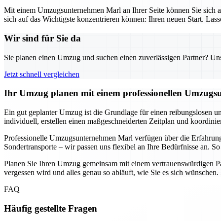
Mit einem Umzugsunternehmen Marl an Ihrer Seite können Sie sich au
sich auf das Wichtigste konzentrieren können: Ihren neuen Start. Las
Wir sind für Sie da
Sie planen einen Umzug und suchen einen zuverlässigen Partner? Unser
Jetzt schnell vergleichen
Ihr Umzug planen mit einem professionellen Umzugsu
Ein gut geplanter Umzug ist die Grundlage für einen reibungslosen u
individuell, erstellen einen maßgeschneiderten Zeitplan und koordini
Professionelle Umzugsunternehmen Marl verfügen über die Erfahrun
Sondertransporte – wir passen uns flexibel an Ihre Bedürfnisse an. 
Planen Sie Ihren Umzug gemeinsam mit einem vertrauenswürdigen Part
vergessen wird und alles genau so abläuft, wie Sie es sich wünschen
FAQ
Häufig gestellte Fragen