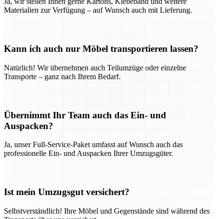
Ja, wir stellen Ihnen gerne Kartons, Klebeband und weitere
Materialien zur Verfügung – auf Wunsch auch mit Lieferung.
Kann ich auch nur Möbel transportieren lassen?
Natürlich! Wir übernehmen auch Teilumzüge oder einzelne
Transporte – ganz nach Ihrem Bedarf.
Übernimmt Ihr Team auch das Ein- und
Auspacken?
Ja, unser Full-Service-Paket umfasst auf Wunsch auch das
professionelle Ein- und Auspacken Ihrer Umzugsgüter.
Ist mein Umzugsgut versichert?
Selbstverständlich! Ihre Möbel und Gegenstände sind während des