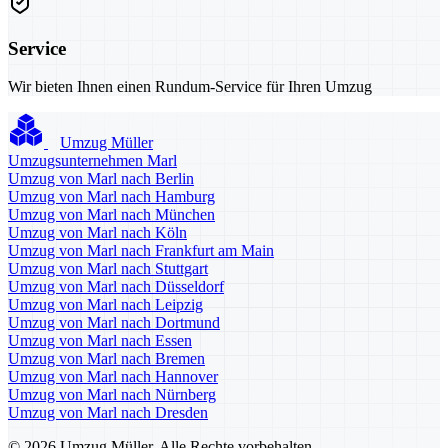
Service
Wir bieten Ihnen einen Rundum-Service für Ihren Umzug
Umzug Müller
Umzugsunternehmen Marl
Umzug von Marl nach Berlin
Umzug von Marl nach Hamburg
Umzug von Marl nach München
Umzug von Marl nach Köln
Umzug von Marl nach Frankfurt am Main
Umzug von Marl nach Stuttgart
Umzug von Marl nach Düsseldorf
Umzug von Marl nach Leipzig
Umzug von Marl nach Dortmund
Umzug von Marl nach Essen
Umzug von Marl nach Bremen
Umzug von Marl nach Hannover
Umzug von Marl nach Nürnberg
Umzug von Marl nach Dresden
© 2026 Umzug Müller. Alle Rechte vorbehalten.