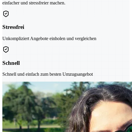
einfacher und stressfreier machen.
Stressfrei
Unkompliziert Angebote einholen und vergleichen
Schnell
Schnell und einfach zum besten Umzugsangebot