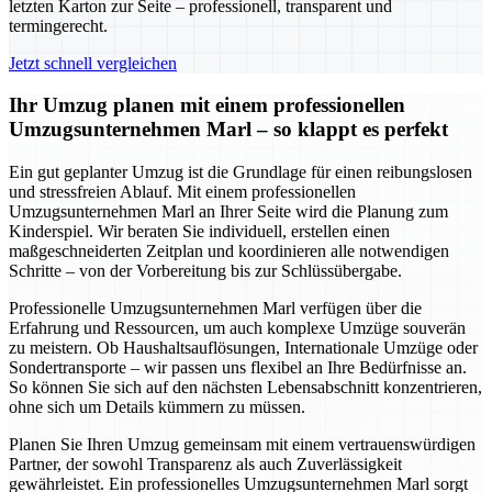
letzten Karton zur Seite – professionell, transparent und
termingerecht.
Jetzt schnell vergleichen
Ihr Umzug planen mit einem professionellen
Umzugsunternehmen Marl – so klappt es perfekt
Ein gut geplanter Umzug ist die Grundlage für einen reibungslosen
und stressfreien Ablauf. Mit einem professionellen
Umzugsunternehmen Marl an Ihrer Seite wird die Planung zum
Kinderspiel. Wir beraten Sie individuell, erstellen einen
maßgeschneiderten Zeitplan und koordinieren alle notwendigen
Schritte – von der Vorbereitung bis zur Schlüssübergabe.
Professionelle Umzugsunternehmen Marl verfügen über die
Erfahrung und Ressourcen, um auch komplexe Umzüge souverän
zu meistern. Ob Haushaltsauflösungen, Internationale Umzüge oder
Sondertransporte – wir passen uns flexibel an Ihre Bedürfnisse an.
So können Sie sich auf den nächsten Lebensabschnitt konzentrieren,
ohne sich um Details kümmern zu müssen.
Planen Sie Ihren Umzug gemeinsam mit einem vertrauenswürdigen
Partner, der sowohl Transparenz als auch Zuverlässigkeit
gewährleistet. Ein professionelles Umzugsunternehmen Marl sorgt