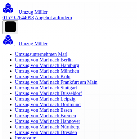
Umzug Müller
01579-2644098
Angebot anfordern
Umzug Müller
Umzugsunternehmen Marl
Umzug von Marl nach Berlin
Umzug von Marl nach Hamburg
Umzug von Marl nach München
Umzug von Marl nach Köln
Umzug von Marl nach Frankfurt am Main
Umzug von Marl nach Stuttgart
Umzug von Marl nach Düsseldorf
Umzug von Marl nach Leipzig
Umzug von Marl nach Dortmund
Umzug von Marl nach Essen
Umzug von Marl nach Bremen
Umzug von Marl nach Hannover
Umzug von Marl nach Nürnberg
Umzug von Marl nach Dresden
Impressum