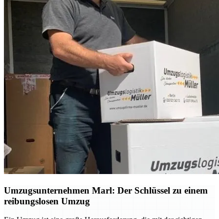
Umzugsunternehmen Marl: Der Schlüssel zu einem
reibungslosen Umzug