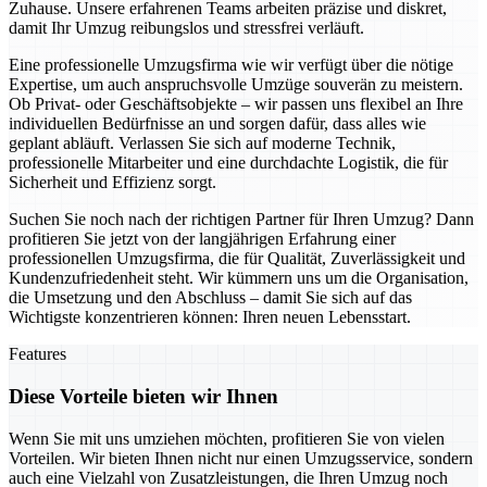
Zuhause. Unsere erfahrenen Teams arbeiten präzise und diskret,
damit Ihr Umzug reibungslos und stressfrei verläuft.
Eine professionelle Umzugsfirma wie wir verfügt über die nötige
Expertise, um auch anspruchsvolle Umzüge souverän zu meistern.
Ob Privat- oder Geschäftsobjekte – wir passen uns flexibel an Ihre
individuellen Bedürfnisse an und sorgen dafür, dass alles wie
geplant abläuft. Verlassen Sie sich auf moderne Technik,
professionelle Mitarbeiter und eine durchdachte Logistik, die für
Sicherheit und Effizienz sorgt.
Suchen Sie noch nach der richtigen Partner für Ihren Umzug? Dann
profitieren Sie jetzt von der langjährigen Erfahrung einer
professionellen Umzugsfirma, die für Qualität, Zuverlässigkeit und
Kundenzufriedenheit steht. Wir kümmern uns um die Organisation,
die Umsetzung und den Abschluss – damit Sie sich auf das
Wichtigste konzentrieren können: Ihren neuen Lebensstart.
Features
Diese Vorteile bieten wir Ihnen
Wenn Sie mit uns umziehen möchten, profitieren Sie von vielen
Vorteilen. Wir bieten Ihnen nicht nur einen Umzugsservice, sondern
auch eine Vielzahl von Zusatzleistungen, die Ihren Umzug noch