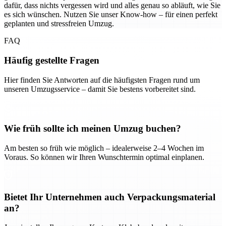
dafür, dass nichts vergessen wird und alles genau so abläuft, wie Sie
es sich wünschen. Nutzen Sie unser Know-how – für einen perfekt
geplanten und stressfreien Umzug.
FAQ
Häufig gestellte Fragen
Hier finden Sie Antworten auf die häufigsten Fragen rund um
unseren Umzugsservice – damit Sie bestens vorbereitet sind.
Wie früh sollte ich meinen Umzug buchen?
Am besten so früh wie möglich – idealerweise 2–4 Wochen im
Voraus. So können wir Ihren Wunschtermin optimal einplanen.
Bietet Ihr Unternehmen auch Verpackungsmaterial
an?