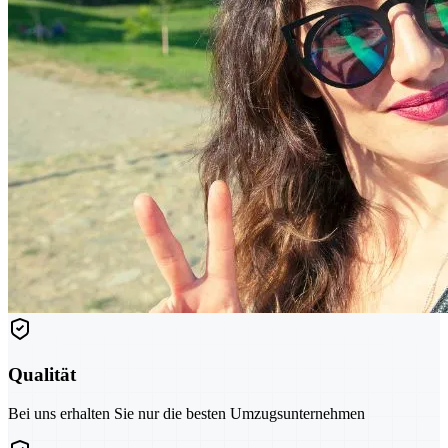
Qualität
Bei uns erhalten Sie nur die besten Umzugsunternehmen