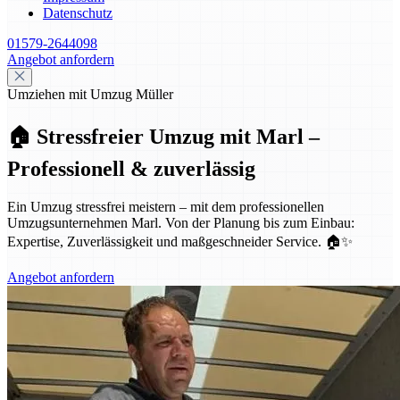
Datenschutz
01579-2644098
Angebot anfordern
Umziehen mit Umzug Müller
🏠 Stressfreier Umzug mit Marl –
Professionell & zuverlässig
Ein Umzug stressfrei meistern – mit dem professionellen
Umzugsunternehmen Marl. Von der Planung bis zum Einbau:
Expertise, Zuverlässigkeit und maßgeschneider Service. 🏠✨
Angebot anfordern