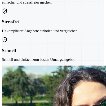
einfacher und stressfreier machen.
Stressfrei
Unkompliziert Angebote einholen und vergleichen
Schnell
Schnell und einfach zum besten Umzugsangebot