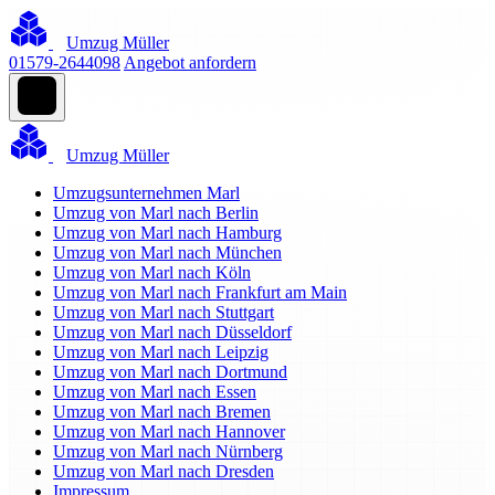
Umzug Müller
01579-2644098
Angebot anfordern
Umzug Müller
Umzugsunternehmen Marl
Umzug von Marl nach Berlin
Umzug von Marl nach Hamburg
Umzug von Marl nach München
Umzug von Marl nach Köln
Umzug von Marl nach Frankfurt am Main
Umzug von Marl nach Stuttgart
Umzug von Marl nach Düsseldorf
Umzug von Marl nach Leipzig
Umzug von Marl nach Dortmund
Umzug von Marl nach Essen
Umzug von Marl nach Bremen
Umzug von Marl nach Hannover
Umzug von Marl nach Nürnberg
Umzug von Marl nach Dresden
Impressum