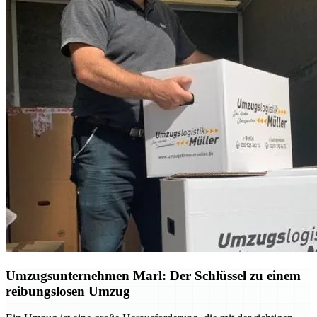
Umzugsunternehmen Marl: Der Schlüssel zu einem
reibungslosen Umzug