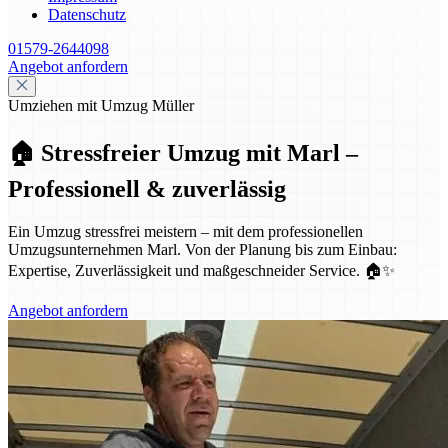
Datenschutz
01579-2644098
Angebot anfordern
Umziehen mit Umzug Müller
🏠 Stressfreier Umzug mit Marl –
Professionell & zuverlässig
Ein Umzug stressfrei meistern – mit dem professionellen
Umzugsunternehmen Marl. Von der Planung bis zum Einbau:
Expertise, Zuverlässigkeit und maßgeschneider Service. 🏠✨
Angebot anfordern