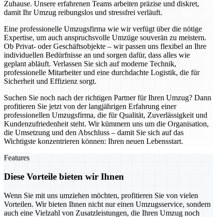
Zuhause. Unsere erfahrenen Teams arbeiten präzise und diskret,
damit Ihr Umzug reibungslos und stressfrei verläuft.
Eine professionelle Umzugsfirma wie wir verfügt über die nötige
Expertise, um auch anspruchsvolle Umzüge souverän zu meistern.
Ob Privat- oder Geschäftsobjekte – wir passen uns flexibel an Ihre
individuellen Bedürfnisse an und sorgen dafür, dass alles wie
geplant abläuft. Verlassen Sie sich auf moderne Technik,
professionelle Mitarbeiter und eine durchdachte Logistik, die für
Sicherheit und Effizienz sorgt.
Suchen Sie noch nach der richtigen Partner für Ihren Umzug? Dann
profitieren Sie jetzt von der langjährigen Erfahrung einer
professionellen Umzugsfirma, die für Qualität, Zuverlässigkeit und
Kundenzufriedenheit steht. Wir kümmern uns um die Organisation,
die Umsetzung und den Abschluss – damit Sie sich auf das
Wichtigste konzentrieren können: Ihren neuen Lebensstart.
Features
Diese Vorteile bieten wir Ihnen
Wenn Sie mit uns umziehen möchten, profitieren Sie von vielen
Vorteilen. Wir bieten Ihnen nicht nur einen Umzugsservice, sondern
auch eine Vielzahl von Zusatzleistungen, die Ihren Umzug noch