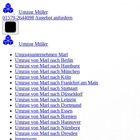
Umzug Müller
01579-2644098
Angebot anfordern
Umzug Müller
Umzugsunternehmen Marl
Umzug von Marl nach Berlin
Umzug von Marl nach Hamburg
Umzug von Marl nach München
Umzug von Marl nach Köln
Umzug von Marl nach Frankfurt am Main
Umzug von Marl nach Stuttgart
Umzug von Marl nach Düsseldorf
Umzug von Marl nach Leipzig
Umzug von Marl nach Dortmund
Umzug von Marl nach Essen
Umzug von Marl nach Bremen
Umzug von Marl nach Hannover
Umzug von Marl nach Nürnberg
Umzug von Marl nach Dresden
Impressum