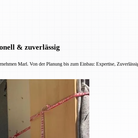
onell & zuverlässig
ernehmen Marl. Von der Planung bis zum Einbau: Expertise, Zuverläss