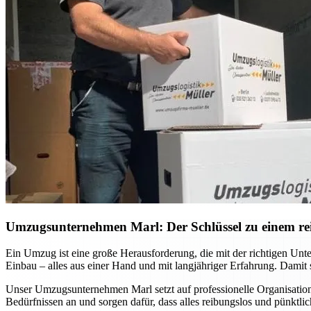
Umzugsunternehmen Marl: Der Schlüssel zu einem r
Ein Umzug ist eine große Herausforderung, die mit der richtigen U
Einbau – alles aus einer Hand und mit langjähriger Erfahrung. Damit 
Unser Umzugsunternehmen Marl setzt auf professionelle Organisatio
Bedürfnissen an und sorgen dafür, dass alles reibungslos und pünktlic