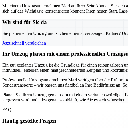
Mit einem Umzugsunternehmen Marl an Ihrer Seite können Sie sich au
sich auf das Wichtigste konzentrieren können: Ihren neuen Start. Las
Wir sind für Sie da
Sie planen einen Umzug und suchen einen zuverlässigen Partner? Unser
Jetzt schnell vergleichen
Ihr Umzug planen mit einem professionellen Umzugsu
Ein gut geplanter Umzug ist die Grundlage für einen reibungslosen u
individuell, erstellen einen maßgeschneiderten Zeitplan und koordini
Professionelle Umzugsunternehmen Marl verfügen über die Erfahrun
Sondertransporte – wir passen uns flexibel an Ihre Bedürfnisse an. 
Planen Sie Ihren Umzug gemeinsam mit einem vertrauenswürdigen Part
vergessen wird und alles genau so abläuft, wie Sie es sich wünschen
FAQ
Häufig gestellte Fragen