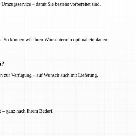
 Umzugsservice – damit Sie bestens vorbereitet sind.
. So können wir Ihren Wunschtermin optimal einplanen.
n?
ien zur Verfügung – auf Wunsch auch mit Lieferung.
e – ganz nach Ihrem Bedarf.