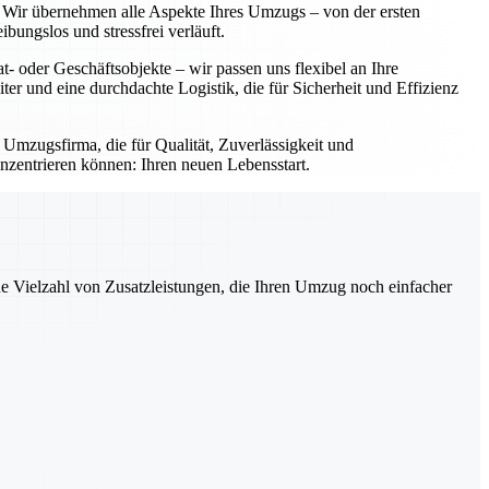
g. Wir übernehmen alle Aspekte Ihres Umzugs – von der ersten
ungslos und stressfrei verläuft.
- oder Geschäftsobjekte – wir passen uns flexibel an Ihre
iter und eine durchdachte Logistik, die für Sicherheit und Effizienz
 Umzugsfirma, die für Qualität, Zuverlässigkeit und
nzentrieren können: Ihren neuen Lebensstart.
ne Vielzahl von Zusatzleistungen, die Ihren Umzug noch einfacher