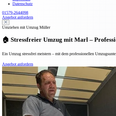
Datenschutz
01579-2644098
Angebot anfordern
Umziehen mit Umzug Müller
🏠 Stressfreier Umzug mit Marl – Professi
Ein Umzug stressfrei meistern – mit dem professionellen Umzugsunt
Angebot anfordern