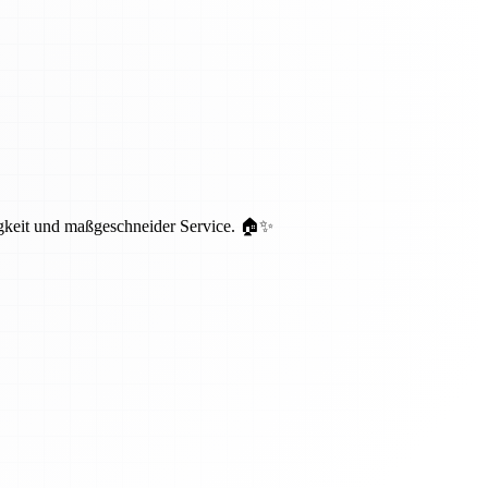
igkeit und maßgeschneider Service. 🏠✨