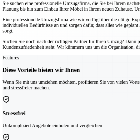
Sie suchen eine professionelle Umzugsfirma, die Sie bei Ihrem nächs
Planung bis hin zum Einbau Ihrer Möbel in Ihrem neuen Zuhause. Unse
Eine professionelle Umzugsfirma wie wir verfügt über die nötige Exp
individuellen Bedürfnisse an und sorgen dafür, dass alles wie geplant 
sorgt.
Suchen Sie noch nach der richtigen Partner für Ihren Umzug? Dann pro
Kundenzufriedenheit steht. Wir kümmern uns um die Organisation, di
Features
Diese Vorteile bieten wir Ihnen
Wenn Sie mit uns umziehen möchten, profitieren Sie von vielen Vorte
und stressfreier machen.
Stressfrei
Unkompliziert Angebote einholen und vergleichen