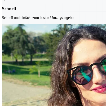
Schnell
Schnell und einfach zum besten Umzugsangebot