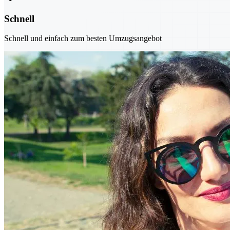
Schnell
Schnell und einfach zum besten Umzugsangebot