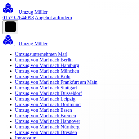
Umzug Müller
01579-2644098
Angebot anfordern
Umzug Müller
Umzugsunternehmen Marl
Umzug von Marl nach Berlin
Umzug von Marl nach Hamburg
Umzug von Marl nach München
Umzug von Marl nach Köln
Umzug von Marl nach Frankfurt am Main
Umzug von Marl nach Stuttgart
Umzug von Marl nach Düsseldorf
Umzug von Marl nach Leipzig
Umzug von Marl nach Dortmund
Umzug von Marl nach Essen
Umzug von Marl nach Bremen
Umzug von Marl nach Hannover
Umzug von Marl nach Nürnberg
Umzug von Marl nach Dresden
Impressum