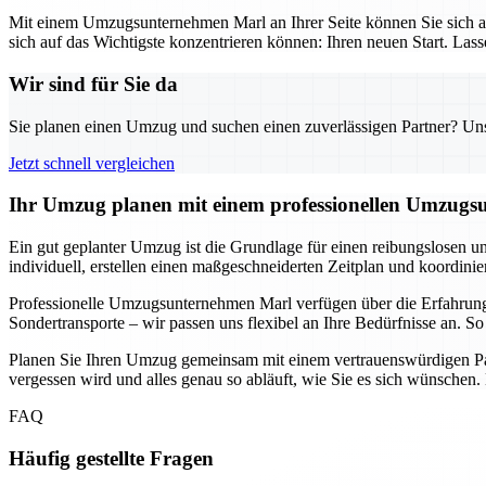
Mit einem Umzugsunternehmen Marl an Ihrer Seite können Sie sich au
sich auf das Wichtigste konzentrieren können: Ihren neuen Start. Las
Wir sind für Sie da
Sie planen einen Umzug und suchen einen zuverlässigen Partner? Unser
Jetzt schnell vergleichen
Ihr Umzug planen mit einem professionellen Umzugsu
Ein gut geplanter Umzug ist die Grundlage für einen reibungslosen u
individuell, erstellen einen maßgeschneiderten Zeitplan und koordini
Professionelle Umzugsunternehmen Marl verfügen über die Erfahrun
Sondertransporte – wir passen uns flexibel an Ihre Bedürfnisse an. 
Planen Sie Ihren Umzug gemeinsam mit einem vertrauenswürdigen Part
vergessen wird und alles genau so abläuft, wie Sie es sich wünschen
FAQ
Häufig gestellte Fragen