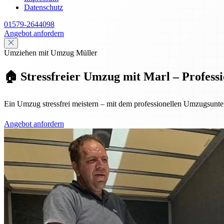
Datenschutz
01579-2644098
Angebot anfordern
Umziehen mit Umzug Müller
🏠 Stressfreier Umzug mit Marl – Professi
Ein Umzug stressfrei meistern – mit dem professionellen Umzugsunt
Angebot anfordern