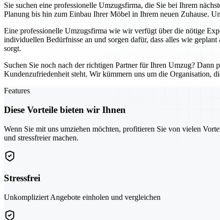
Sie suchen eine professionelle Umzugsfirma, die Sie bei Ihrem nächs
Planung bis hin zum Einbau Ihrer Möbel in Ihrem neuen Zuhause. Unse
Eine professionelle Umzugsfirma wie wir verfügt über die nötige Exp
individuellen Bedürfnisse an und sorgen dafür, dass alles wie geplant 
sorgt.
Suchen Sie noch nach der richtigen Partner für Ihren Umzug? Dann pro
Kundenzufriedenheit steht. Wir kümmern uns um die Organisation, di
Features
Diese Vorteile bieten wir Ihnen
Wenn Sie mit uns umziehen möchten, profitieren Sie von vielen Vorte
und stressfreier machen.
Stressfrei
Unkompliziert Angebote einholen und vergleichen