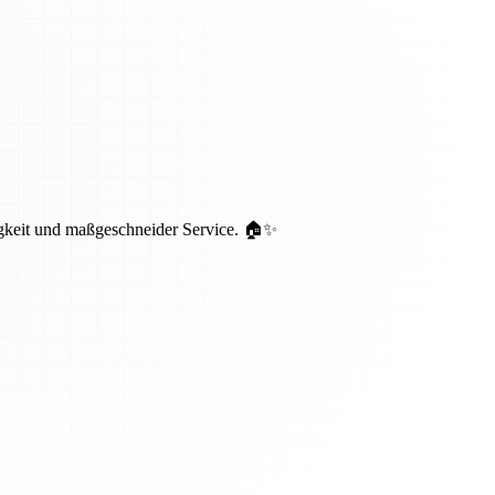
igkeit und maßgeschneider Service. 🏠✨