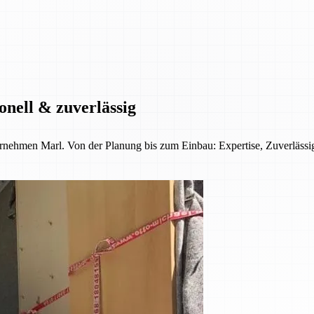
onell & zuverlässig
ernehmen Marl. Von der Planung bis zum Einbau: Expertise, Zuverläss