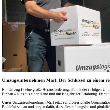
Umzugsunternehmen Marl: Der Schlüssel zu einem r
Ein Umzug ist eine große Herausforderung, die mit der richtigen U
Einbau – alles aus einer Hand und mit langjähriger Erfahrung. Damit 
Unser Umzugsunternehmen Marl setzt auf professionelle Organisatio
Bedürfnissen an und sorgen dafür, dass alles reibungslos und pünktlic