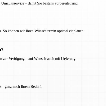
 Umzugsservice – damit Sie bestens vorbereitet sind.
. So können wir Ihren Wunschtermin optimal einplanen.
n?
ien zur Verfügung – auf Wunsch auch mit Lieferung.
e – ganz nach Ihrem Bedarf.