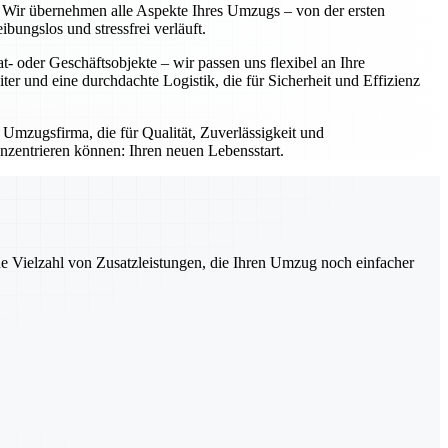
g. Wir übernehmen alle Aspekte Ihres Umzugs – von der ersten
ungslos und stressfrei verläuft.
- oder Geschäftsobjekte – wir passen uns flexibel an Ihre
iter und eine durchdachte Logistik, die für Sicherheit und Effizienz
 Umzugsfirma, die für Qualität, Zuverlässigkeit und
nzentrieren können: Ihren neuen Lebensstart.
ne Vielzahl von Zusatzleistungen, die Ihren Umzug noch einfacher