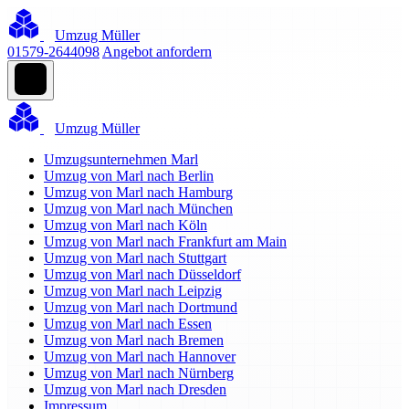
Umzug Müller
01579-2644098
Angebot anfordern
Umzug Müller
Umzugsunternehmen Marl
Umzug von Marl nach Berlin
Umzug von Marl nach Hamburg
Umzug von Marl nach München
Umzug von Marl nach Köln
Umzug von Marl nach Frankfurt am Main
Umzug von Marl nach Stuttgart
Umzug von Marl nach Düsseldorf
Umzug von Marl nach Leipzig
Umzug von Marl nach Dortmund
Umzug von Marl nach Essen
Umzug von Marl nach Bremen
Umzug von Marl nach Hannover
Umzug von Marl nach Nürnberg
Umzug von Marl nach Dresden
Impressum