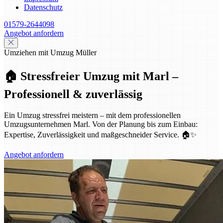
Datenschutz
01579-2644098
Angebot anfordern
Umziehen mit Umzug Müller
🏠 Stressfreier Umzug mit Marl –
Professionell & zuverlässig
Ein Umzug stressfrei meistern – mit dem professionellen
Umzugsunternehmen Marl. Von der Planung bis zum Einbau:
Expertise, Zuverlässigkeit und maßgeschneider Service. 🏠✨
Angebot anfordern