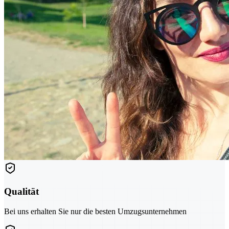
Qualität
Bei uns erhalten Sie nur die besten Umzugsunternehmen