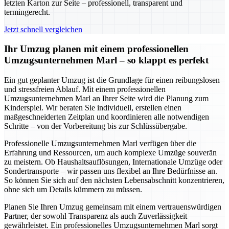
letzten Karton zur Seite – professionell, transparent und
termingerecht.
Jetzt schnell vergleichen
Ihr Umzug planen mit einem professionellen
Umzugsunternehmen Marl – so klappt es perfekt
Ein gut geplanter Umzug ist die Grundlage für einen reibungslosen
und stressfreien Ablauf. Mit einem professionellen
Umzugsunternehmen Marl an Ihrer Seite wird die Planung zum
Kinderspiel. Wir beraten Sie individuell, erstellen einen
maßgeschneiderten Zeitplan und koordinieren alle notwendigen
Schritte – von der Vorbereitung bis zur Schlüssübergabe.
Professionelle Umzugsunternehmen Marl verfügen über die
Erfahrung und Ressourcen, um auch komplexe Umzüge souverän
zu meistern. Ob Haushaltsauflösungen, Internationale Umzüge oder
Sondertransporte – wir passen uns flexibel an Ihre Bedürfnisse an.
So können Sie sich auf den nächsten Lebensabschnitt konzentrieren,
ohne sich um Details kümmern zu müssen.
Planen Sie Ihren Umzug gemeinsam mit einem vertrauenswürdigen
Partner, der sowohl Transparenz als auch Zuverlässigkeit
gewährleistet. Ein professionelles Umzugsunternehmen Marl sorgt