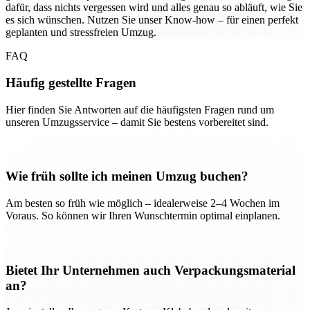
dafür, dass nichts vergessen wird und alles genau so abläuft, wie Sie
es sich wünschen. Nutzen Sie unser Know-how – für einen perfekt
geplanten und stressfreien Umzug.
FAQ
Häufig gestellte Fragen
Hier finden Sie Antworten auf die häufigsten Fragen rund um
unseren Umzugsservice – damit Sie bestens vorbereitet sind.
Wie früh sollte ich meinen Umzug buchen?
Am besten so früh wie möglich – idealerweise 2–4 Wochen im
Voraus. So können wir Ihren Wunschtermin optimal einplanen.
Bietet Ihr Unternehmen auch Verpackungsmaterial
an?