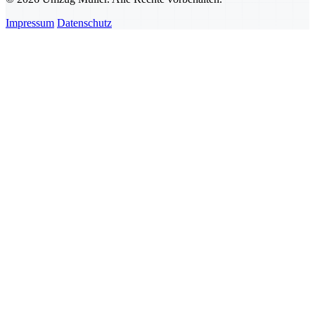
Impressum
Datenschutz