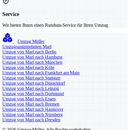
Service
Wir bieten Ihnen einen Rundum-Service für Ihren Umzug
Umzug Müller
Umzugsunternehmen Marl
Umzug von Marl nach Berlin
Umzug von Marl nach Hamburg
Umzug von Marl nach München
Umzug von Marl nach Köln
Umzug von Marl nach Frankfurt am Main
Umzug von Marl nach Stuttgart
Umzug von Marl nach Düsseldorf
Umzug von Marl nach Leipzig
Umzug von Marl nach Dortmund
Umzug von Marl nach Essen
Umzug von Marl nach Bremen
Umzug von Marl nach Hannover
Umzug von Marl nach Nürnberg
Umzug von Marl nach Dresden
© 2026 Umzug Müller. Alle Rechte vorbehalten.