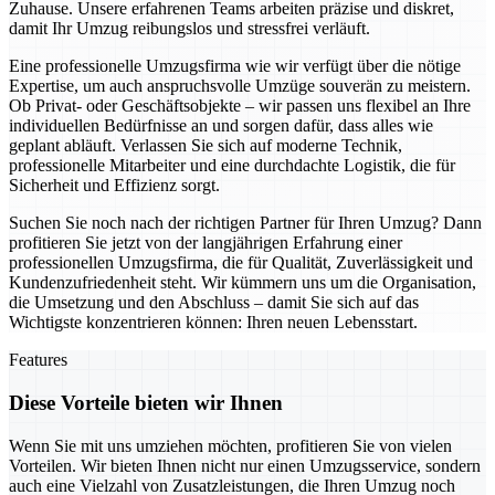
Zuhause. Unsere erfahrenen Teams arbeiten präzise und diskret,
damit Ihr Umzug reibungslos und stressfrei verläuft.
Eine professionelle Umzugsfirma wie wir verfügt über die nötige
Expertise, um auch anspruchsvolle Umzüge souverän zu meistern.
Ob Privat- oder Geschäftsobjekte – wir passen uns flexibel an Ihre
individuellen Bedürfnisse an und sorgen dafür, dass alles wie
geplant abläuft. Verlassen Sie sich auf moderne Technik,
professionelle Mitarbeiter und eine durchdachte Logistik, die für
Sicherheit und Effizienz sorgt.
Suchen Sie noch nach der richtigen Partner für Ihren Umzug? Dann
profitieren Sie jetzt von der langjährigen Erfahrung einer
professionellen Umzugsfirma, die für Qualität, Zuverlässigkeit und
Kundenzufriedenheit steht. Wir kümmern uns um die Organisation,
die Umsetzung und den Abschluss – damit Sie sich auf das
Wichtigste konzentrieren können: Ihren neuen Lebensstart.
Features
Diese Vorteile bieten wir Ihnen
Wenn Sie mit uns umziehen möchten, profitieren Sie von vielen
Vorteilen. Wir bieten Ihnen nicht nur einen Umzugsservice, sondern
auch eine Vielzahl von Zusatzleistungen, die Ihren Umzug noch