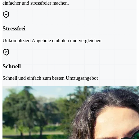
einfacher und stressfreier machen.
Stressfrei
Unkompliziert Angebote einholen und vergleichen
Schnell
Schnell und einfach zum besten Umzugsangebot