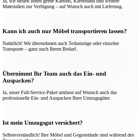
Ja, wir stellen Ihnen gerne Kartons, Klebeband und weitere
Materialien zur Verfügung – auf Wunsch auch mit Lieferung.
Kann ich auch nur Möbel transportieren lassen?
Natürlich! Wir übernehmen auch Teilumzüge oder einzelne
Transporte – ganz nach Ihrem Bedarf.
Übernimmt Ihr Team auch das Ein- und
Auspacken?
Ja, unser Full-Service-Paket umfasst auf Wunsch auch das
professionelle Ein- und Auspacken Ihrer Umzugsgüter.
Ist mein Umzugsgut versichert?
Selbstverständlich! Ihre Möbel und Gegenstände sind während des