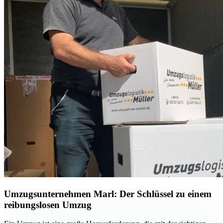
Umzugsunternehmen Marl: Der Schlüssel zu einem
reibungslosen Umzug