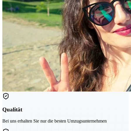
Qualität
Bei uns erhalten Sie nur die besten Umzugsunternehmen