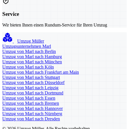
Service
Wir bieten Ihnen einen Rundum-Service für Ihren Umzug
Umzug Müller
Umzugsunternehmen Marl
Umzug von Marl nach Berlin
Umzug von Marl nach Hamburg
Umzug von Marl nach München
Umzug von Marl nach Köln
Umzug von Marl nach Frankfurt am Main
Umzug von Marl nach Stuttgart
Umzug von Marl nach Düsseldorf
Umzug von Marl nach Leipzig
Umzug von Marl nach Dortmund
Umzug von Marl nach Essen
Umzug von Marl nach Bremen
Umzug von Marl nach Hannover
Umzug von Marl nach Nürnberg
Umzug von Marl nach Dresden
© 2026 Umzug Müller. Alle Rechte vorbehalten.