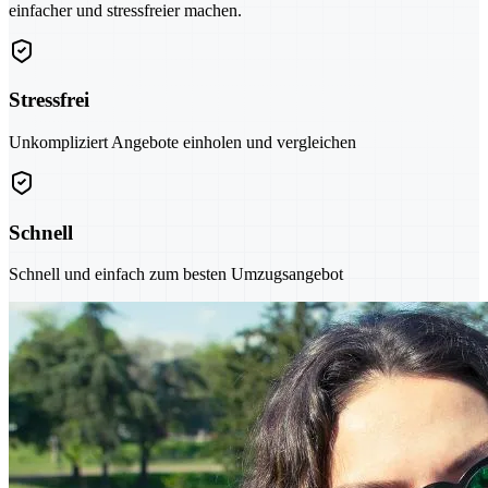
einfacher und stressfreier machen.
Stressfrei
Unkompliziert Angebote einholen und vergleichen
Schnell
Schnell und einfach zum besten Umzugsangebot