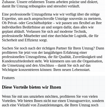
Zuhause. Unsere erfahrenen Teams arbeiten präzise und diskret,
damit Ihr Umzug reibungslos und stressfrei verläuft.
Eine professionelle Umzugsfirma wie wir verfügt über die nötige
Expertise, um auch anspruchsvolle Umzüge souverän zu meistern.
Ob Privat- oder Geschäftsobjekte – wir passen uns flexibel an Ihre
individuellen Bedürfnisse an und sorgen dafür, dass alles wie
geplant abläuft. Verlassen Sie sich auf moderne Technik,
professionelle Mitarbeiter und eine durchdachte Logistik, die für
Sicherheit und Effizienz sorgt.
Suchen Sie noch nach der richtigen Partner für Ihren Umzug? Dann
profitieren Sie jetzt von der langjährigen Erfahrung einer
professionellen Umzugsfirma, die für Qualität, Zuverlässigkeit und
Kundenzufriedenheit steht. Wir kümmern uns um die Organisation,
die Umsetzung und den Abschluss – damit Sie sich auf das
Wichtigste konzentrieren können: Ihren neuen Lebensstart.
Features
Diese Vorteile bieten wir Ihnen
Wenn Sie mit uns umziehen möchten, profitieren Sie von vielen
Vorteilen. Wir bieten Ihnen nicht nur einen Umzugsservice, sondern
auch eine Vielzahl von Zusatzleistungen, die Ihren Umzug noch