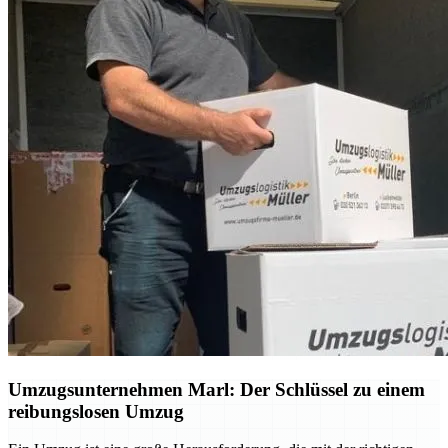
Umzugsunternehmen Marl: Der Schlüssel zu einem
reibungslosen Umzug