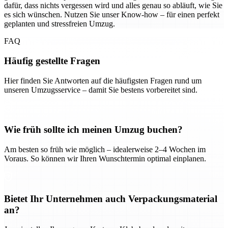
dafür, dass nichts vergessen wird und alles genau so abläuft, wie Sie
es sich wünschen. Nutzen Sie unser Know-how – für einen perfekt
geplanten und stressfreien Umzug.
FAQ
Häufig gestellte Fragen
Hier finden Sie Antworten auf die häufigsten Fragen rund um
unseren Umzugsservice – damit Sie bestens vorbereitet sind.
Wie früh sollte ich meinen Umzug buchen?
Am besten so früh wie möglich – idealerweise 2–4 Wochen im
Voraus. So können wir Ihren Wunschtermin optimal einplanen.
Bietet Ihr Unternehmen auch Verpackungsmaterial
an?