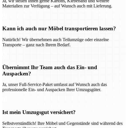
Ja, wir stellen Ihnen gerne Kartons, Klebeband und weitere
Materialien zur Verfügung – auf Wunsch auch mit Lieferung.
Kann ich auch nur Möbel transportieren lassen?
Natürlich! Wir übernehmen auch Teilumzüge oder einzelne
Transporte – ganz nach Ihrem Bedarf.
Übernimmt Ihr Team auch das Ein- und
Auspacken?
Ja, unser Full-Service-Paket umfasst auf Wunsch auch das
professionelle Ein- und Auspacken Ihrer Umzugsgüter.
Ist mein Umzugsgut versichert?
Selbstverständlich! Ihre Möbel und Gegenstände sind während des