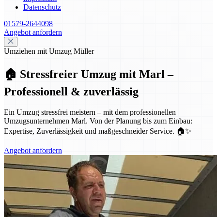
Datenschutz
01579-2644098
Angebot anfordern
Umziehen mit Umzug Müller
🏠 Stressfreier Umzug mit Marl –
Professionell & zuverlässig
Ein Umzug stressfrei meistern – mit dem professionellen
Umzugsunternehmen Marl. Von der Planung bis zum Einbau:
Expertise, Zuverlässigkeit und maßgeschneider Service. 🏠✨
Angebot anfordern