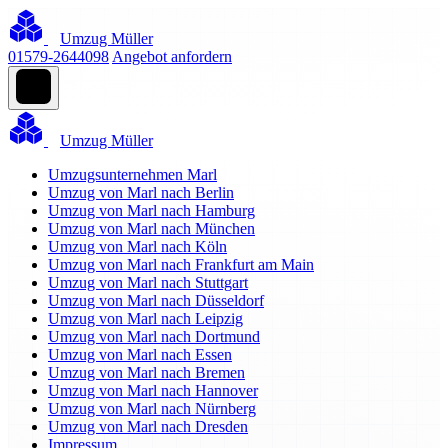
Umzug Müller
01579-2644098
Angebot anfordern
Umzug Müller
Umzugsunternehmen Marl
Umzug von Marl nach Berlin
Umzug von Marl nach Hamburg
Umzug von Marl nach München
Umzug von Marl nach Köln
Umzug von Marl nach Frankfurt am Main
Umzug von Marl nach Stuttgart
Umzug von Marl nach Düsseldorf
Umzug von Marl nach Leipzig
Umzug von Marl nach Dortmund
Umzug von Marl nach Essen
Umzug von Marl nach Bremen
Umzug von Marl nach Hannover
Umzug von Marl nach Nürnberg
Umzug von Marl nach Dresden
Impressum