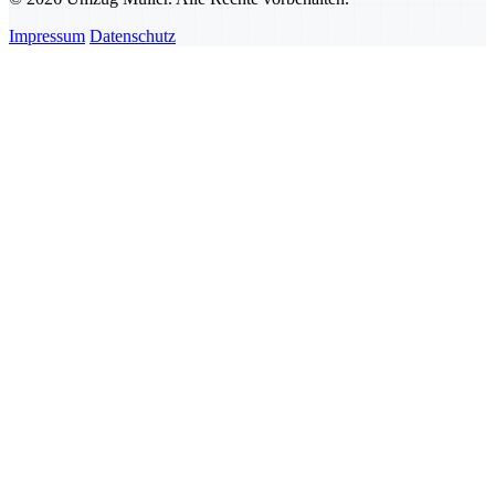
Impressum
Datenschutz