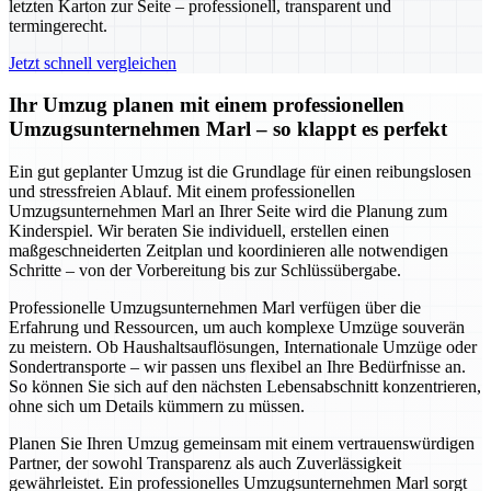
letzten Karton zur Seite – professionell, transparent und
termingerecht.
Jetzt schnell vergleichen
Ihr Umzug planen mit einem professionellen
Umzugsunternehmen Marl – so klappt es perfekt
Ein gut geplanter Umzug ist die Grundlage für einen reibungslosen
und stressfreien Ablauf. Mit einem professionellen
Umzugsunternehmen Marl an Ihrer Seite wird die Planung zum
Kinderspiel. Wir beraten Sie individuell, erstellen einen
maßgeschneiderten Zeitplan und koordinieren alle notwendigen
Schritte – von der Vorbereitung bis zur Schlüssübergabe.
Professionelle Umzugsunternehmen Marl verfügen über die
Erfahrung und Ressourcen, um auch komplexe Umzüge souverän
zu meistern. Ob Haushaltsauflösungen, Internationale Umzüge oder
Sondertransporte – wir passen uns flexibel an Ihre Bedürfnisse an.
So können Sie sich auf den nächsten Lebensabschnitt konzentrieren,
ohne sich um Details kümmern zu müssen.
Planen Sie Ihren Umzug gemeinsam mit einem vertrauenswürdigen
Partner, der sowohl Transparenz als auch Zuverlässigkeit
gewährleistet. Ein professionelles Umzugsunternehmen Marl sorgt