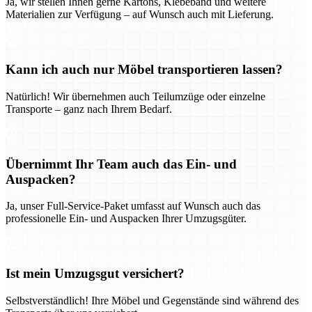
Ja, wir stellen Ihnen gerne Kartons, Klebeband und weitere
Materialien zur Verfügung – auf Wunsch auch mit Lieferung.
Kann ich auch nur Möbel transportieren lassen?
Natürlich! Wir übernehmen auch Teilumzüge oder einzelne
Transporte – ganz nach Ihrem Bedarf.
Übernimmt Ihr Team auch das Ein- und
Auspacken?
Ja, unser Full-Service-Paket umfasst auf Wunsch auch das
professionelle Ein- und Auspacken Ihrer Umzugsgüter.
Ist mein Umzugsgut versichert?
Selbstverständlich! Ihre Möbel und Gegenstände sind während des