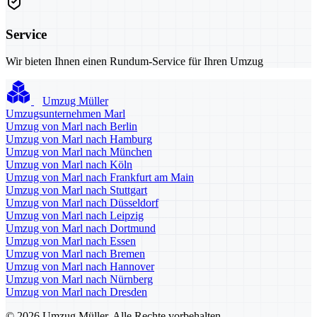
Service
Wir bieten Ihnen einen Rundum-Service für Ihren Umzug
Umzug Müller
Umzugsunternehmen Marl
Umzug von Marl nach Berlin
Umzug von Marl nach Hamburg
Umzug von Marl nach München
Umzug von Marl nach Köln
Umzug von Marl nach Frankfurt am Main
Umzug von Marl nach Stuttgart
Umzug von Marl nach Düsseldorf
Umzug von Marl nach Leipzig
Umzug von Marl nach Dortmund
Umzug von Marl nach Essen
Umzug von Marl nach Bremen
Umzug von Marl nach Hannover
Umzug von Marl nach Nürnberg
Umzug von Marl nach Dresden
© 2026 Umzug Müller. Alle Rechte vorbehalten.