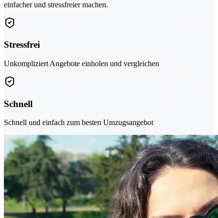
einfacher und stressfreier machen.
Stressfrei
Unkompliziert Angebote einholen und vergleichen
Schnell
Schnell und einfach zum besten Umzugsangebot