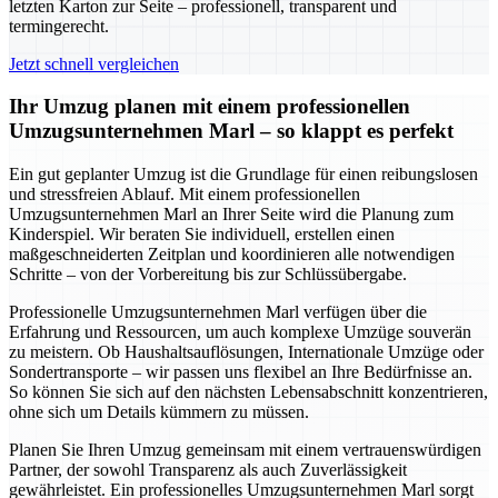
letzten Karton zur Seite – professionell, transparent und
termingerecht.
Jetzt schnell vergleichen
Ihr Umzug planen mit einem professionellen
Umzugsunternehmen Marl – so klappt es perfekt
Ein gut geplanter Umzug ist die Grundlage für einen reibungslosen
und stressfreien Ablauf. Mit einem professionellen
Umzugsunternehmen Marl an Ihrer Seite wird die Planung zum
Kinderspiel. Wir beraten Sie individuell, erstellen einen
maßgeschneiderten Zeitplan und koordinieren alle notwendigen
Schritte – von der Vorbereitung bis zur Schlüssübergabe.
Professionelle Umzugsunternehmen Marl verfügen über die
Erfahrung und Ressourcen, um auch komplexe Umzüge souverän
zu meistern. Ob Haushaltsauflösungen, Internationale Umzüge oder
Sondertransporte – wir passen uns flexibel an Ihre Bedürfnisse an.
So können Sie sich auf den nächsten Lebensabschnitt konzentrieren,
ohne sich um Details kümmern zu müssen.
Planen Sie Ihren Umzug gemeinsam mit einem vertrauenswürdigen
Partner, der sowohl Transparenz als auch Zuverlässigkeit
gewährleistet. Ein professionelles Umzugsunternehmen Marl sorgt