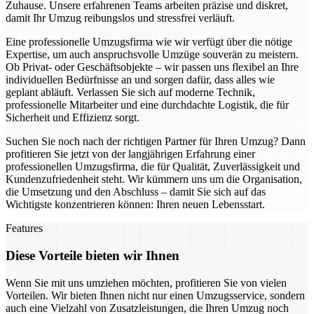
Zuhause. Unsere erfahrenen Teams arbeiten präzise und diskret,
damit Ihr Umzug reibungslos und stressfrei verläuft.
Eine professionelle Umzugsfirma wie wir verfügt über die nötige
Expertise, um auch anspruchsvolle Umzüge souverän zu meistern.
Ob Privat- oder Geschäftsobjekte – wir passen uns flexibel an Ihre
individuellen Bedürfnisse an und sorgen dafür, dass alles wie
geplant abläuft. Verlassen Sie sich auf moderne Technik,
professionelle Mitarbeiter und eine durchdachte Logistik, die für
Sicherheit und Effizienz sorgt.
Suchen Sie noch nach der richtigen Partner für Ihren Umzug? Dann
profitieren Sie jetzt von der langjährigen Erfahrung einer
professionellen Umzugsfirma, die für Qualität, Zuverlässigkeit und
Kundenzufriedenheit steht. Wir kümmern uns um die Organisation,
die Umsetzung und den Abschluss – damit Sie sich auf das
Wichtigste konzentrieren können: Ihren neuen Lebensstart.
Features
Diese Vorteile bieten wir Ihnen
Wenn Sie mit uns umziehen möchten, profitieren Sie von vielen
Vorteilen. Wir bieten Ihnen nicht nur einen Umzugsservice, sondern
auch eine Vielzahl von Zusatzleistungen, die Ihren Umzug noch