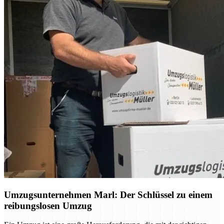
Umzugsunternehmen Marl: Der Schlüssel zu einem
reibungslosen Umzug