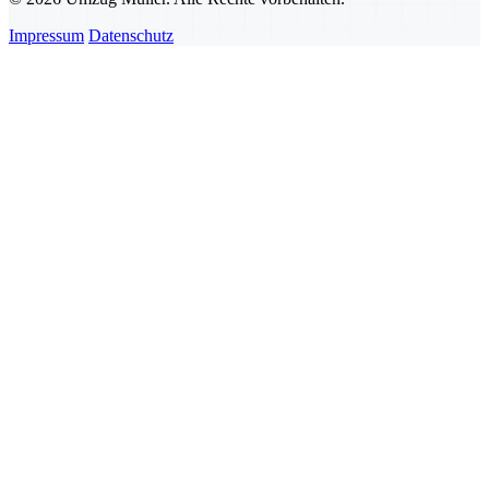
Impressum
Datenschutz