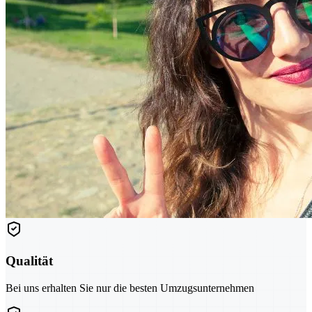
Qualität
Bei uns erhalten Sie nur die besten Umzugsunternehmen