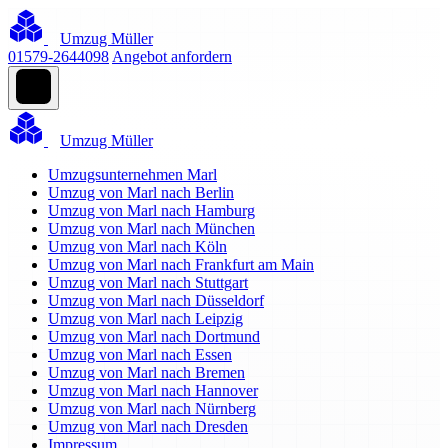
Umzug Müller
01579-2644098
Angebot anfordern
Umzug Müller
Umzugsunternehmen Marl
Umzug von Marl nach Berlin
Umzug von Marl nach Hamburg
Umzug von Marl nach München
Umzug von Marl nach Köln
Umzug von Marl nach Frankfurt am Main
Umzug von Marl nach Stuttgart
Umzug von Marl nach Düsseldorf
Umzug von Marl nach Leipzig
Umzug von Marl nach Dortmund
Umzug von Marl nach Essen
Umzug von Marl nach Bremen
Umzug von Marl nach Hannover
Umzug von Marl nach Nürnberg
Umzug von Marl nach Dresden
Impressum