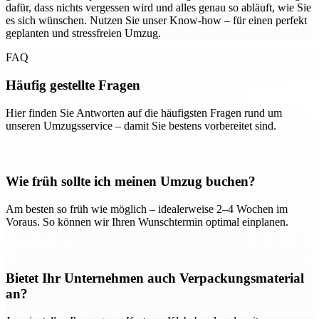
dafür, dass nichts vergessen wird und alles genau so abläuft, wie Sie
es sich wünschen. Nutzen Sie unser Know-how – für einen perfekt
geplanten und stressfreien Umzug.
FAQ
Häufig gestellte Fragen
Hier finden Sie Antworten auf die häufigsten Fragen rund um
unseren Umzugsservice – damit Sie bestens vorbereitet sind.
Wie früh sollte ich meinen Umzug buchen?
Am besten so früh wie möglich – idealerweise 2–4 Wochen im
Voraus. So können wir Ihren Wunschtermin optimal einplanen.
Bietet Ihr Unternehmen auch Verpackungsmaterial
an?