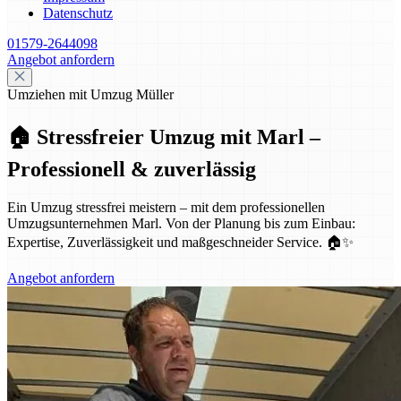
Datenschutz
01579-2644098
Angebot anfordern
Umziehen mit Umzug Müller
🏠 Stressfreier Umzug mit Marl –
Professionell & zuverlässig
Ein Umzug stressfrei meistern – mit dem professionellen
Umzugsunternehmen Marl. Von der Planung bis zum Einbau:
Expertise, Zuverlässigkeit und maßgeschneider Service. 🏠✨
Angebot anfordern