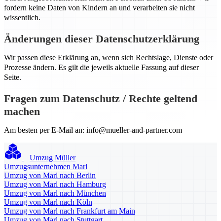
fordern keine Daten von Kindern an und verarbeiten sie nicht
wissentlich.
Änderungen dieser Datenschutzerklärung
Wir passen diese Erklärung an, wenn sich Rechtslage, Dienste oder
Prozesse ändern. Es gilt die jeweils aktuelle Fassung auf dieser
Seite.
Fragen zum Datenschutz / Rechte geltend
machen
Am besten per E-Mail an:
info@mueller-and-partner.com
Umzug Müller
Umzugsunternehmen Marl
Umzug von Marl nach Berlin
Umzug von Marl nach Hamburg
Umzug von Marl nach München
Umzug von Marl nach Köln
Umzug von Marl nach Frankfurt am Main
Umzug von Marl nach Stuttgart