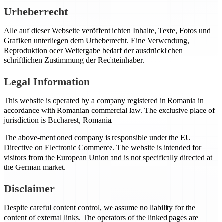
Urheberrecht
Alle auf dieser Webseite veröffentlichten Inhalte, Texte, Fotos und
Grafiken unterliegen dem Urheberrecht. Eine Verwendung,
Reproduktion oder Weitergabe bedarf der ausdrücklichen
schriftlichen Zustimmung der Rechteinhaber.
Legal Information
This website is operated by a company registered in Romania in
accordance with Romanian commercial law. The exclusive place of
jurisdiction is Bucharest, Romania.
The above-mentioned company is responsible under the EU
Directive on Electronic Commerce. The website is intended for
visitors from the European Union and is not specifically directed at
the German market.
Disclaimer
Despite careful content control, we assume no liability for the
content of external links. The operators of the linked pages are