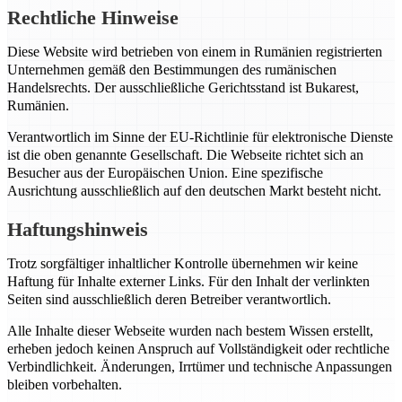
Rechtliche Hinweise
Diese Website wird betrieben von einem in Rumänien registrierten
Unternehmen gemäß den Bestimmungen des rumänischen
Handelsrechts. Der ausschließliche Gerichtsstand ist Bukarest,
Rumänien.
Verantwortlich im Sinne der EU-Richtlinie für elektronische Dienste
ist die oben genannte Gesellschaft. Die Webseite richtet sich an
Besucher aus der Europäischen Union. Eine spezifische
Ausrichtung ausschließlich auf den deutschen Markt besteht nicht.
Haftungshinweis
Trotz sorgfältiger inhaltlicher Kontrolle übernehmen wir keine
Haftung für Inhalte externer Links. Für den Inhalt der verlinkten
Seiten sind ausschließlich deren Betreiber verantwortlich.
Alle Inhalte dieser Webseite wurden nach bestem Wissen erstellt,
erheben jedoch keinen Anspruch auf Vollständigkeit oder rechtliche
Verbindlichkeit. Änderungen, Irrtümer und technische Anpassungen
bleiben vorbehalten.