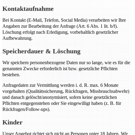
Kontaktaufnahme
Bei Kontakt (E-Mail, Telefon, Social Media) verarbeiten wir Ihre
Angaben zur Bearbeitung der Anfrage (Art. 6 Abs. 1 lit. b/f).
Löschung erfolgt nach Erledigung, vorbehaltlich gesetzlicher
Aufbewahrung.
Speicherdauer & Löschung
Wir speichern personenbezogene Daten nur so lange, wie es für die
genannten Zwecke erforderlich ist bzw. gesetzliche Pflichten
bestehen.
Anfragedaten zur Vermittlung werden i. d. R. max. 6 Monate
vorgehalten (Qualitätssicherung, Rückfragen, Missbrauchsabwehr)
und danach gelöscht/anonymisiert, sofern keine gesetzlichen
Pflichten entgegenstehen oder Sie eingewilligt haben (z. B. für
Rückfragen/Follow-ups).
Kinder
Unser Angebot richtet sich nicht an Personen unter 18 Jahren. Wir