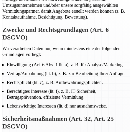
Umzugsunternehmen und/oder unsere sorgfältig ausgewählten
Vermittlungspartner, damit Angebote erstellt werden können (z. B.
Kontaktaufnahme, Besichtigung, Bewertung).
Zwecke und Rechtsgrundlagen (Art. 6
DSGVO)
Wir verarbeiten Daten nur, wenn mindestens eine der folgenden
Grundlagen vorliegt:
Einwilligung (Art. 6 Abs. 1 lit. a), z. B. für Analyse/Marketing.
Vertrag/Anbahnung (lit. b), z. B. zur Bearbeitung Ihrer Anfrage.
Rechtspflicht (lit. c), z. B. Aufbewahrungspflichten.
Berechtigtes Interesse (lit. f), z. B. IT-Sicherheit,
Betrugsprävention, effiziente Vermittlung.
Lebenswichtige Interessen (lit. d) nur ausnahmsweise.
Sicherheitsmaßnahmen (Art. 32, Art. 25
DSGVO)