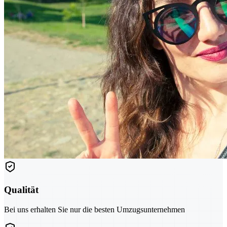
Qualität
Bei uns erhalten Sie nur die besten Umzugsunternehmen