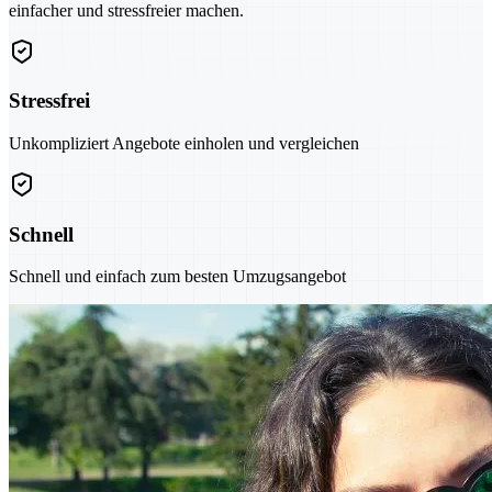
einfacher und stressfreier machen.
Stressfrei
Unkompliziert Angebote einholen und vergleichen
Schnell
Schnell und einfach zum besten Umzugsangebot