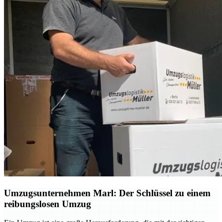
Umzugsunternehmen Marl: Der Schlüssel zu einem
reibungslosen Umzug