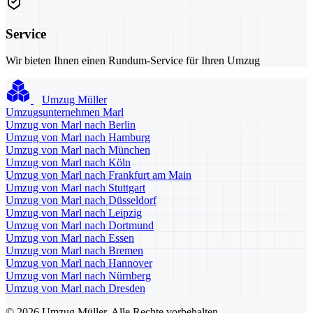
Service
Wir bieten Ihnen einen Rundum-Service für Ihren Umzug
Umzug Müller
Umzugsunternehmen Marl
Umzug von Marl nach Berlin
Umzug von Marl nach Hamburg
Umzug von Marl nach München
Umzug von Marl nach Köln
Umzug von Marl nach Frankfurt am Main
Umzug von Marl nach Stuttgart
Umzug von Marl nach Düsseldorf
Umzug von Marl nach Leipzig
Umzug von Marl nach Dortmund
Umzug von Marl nach Essen
Umzug von Marl nach Bremen
Umzug von Marl nach Hannover
Umzug von Marl nach Nürnberg
Umzug von Marl nach Dresden
© 2026 Umzug Müller. Alle Rechte vorbehalten.