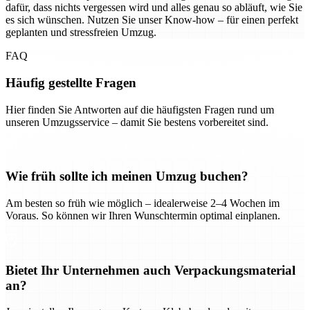
dafür, dass nichts vergessen wird und alles genau so abläuft, wie Sie
es sich wünschen. Nutzen Sie unser Know-how – für einen perfekt
geplanten und stressfreien Umzug.
FAQ
Häufig gestellte Fragen
Hier finden Sie Antworten auf die häufigsten Fragen rund um
unseren Umzugsservice – damit Sie bestens vorbereitet sind.
Wie früh sollte ich meinen Umzug buchen?
Am besten so früh wie möglich – idealerweise 2–4 Wochen im
Voraus. So können wir Ihren Wunschtermin optimal einplanen.
Bietet Ihr Unternehmen auch Verpackungsmaterial
an?