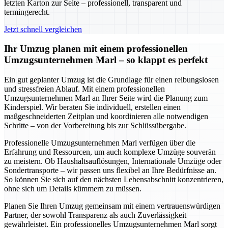
letzten Karton zur Seite – professionell, transparent und
termingerecht.
Jetzt schnell vergleichen
Ihr Umzug planen mit einem professionellen
Umzugsunternehmen Marl – so klappt es perfekt
Ein gut geplanter Umzug ist die Grundlage für einen reibungslosen
und stressfreien Ablauf. Mit einem professionellen
Umzugsunternehmen Marl an Ihrer Seite wird die Planung zum
Kinderspiel. Wir beraten Sie individuell, erstellen einen
maßgeschneiderten Zeitplan und koordinieren alle notwendigen
Schritte – von der Vorbereitung bis zur Schlüssübergabe.
Professionelle Umzugsunternehmen Marl verfügen über die
Erfahrung und Ressourcen, um auch komplexe Umzüge souverän
zu meistern. Ob Haushaltsauflösungen, Internationale Umzüge oder
Sondertransporte – wir passen uns flexibel an Ihre Bedürfnisse an.
So können Sie sich auf den nächsten Lebensabschnitt konzentrieren,
ohne sich um Details kümmern zu müssen.
Planen Sie Ihren Umzug gemeinsam mit einem vertrauenswürdigen
Partner, der sowohl Transparenz als auch Zuverlässigkeit
gewährleistet. Ein professionelles Umzugsunternehmen Marl sorgt