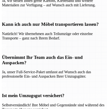
Ja, wir stellen Ihnen gerne Kartons, Klebeband und weitere
Materialien zur Verfügung – auf Wunsch auch mit Lieferung.
Kann ich auch nur Möbel transportieren lassen?
Natürlich! Wir übernehmen auch Teilumzüge oder einzelne
Transporte – ganz nach Ihrem Bedarf.
Übernimmt Ihr Team auch das Ein- und
Auspacken?
Ja, unser Full-Service-Paket umfasst auf Wunsch auch das
professionelle Ein- und Auspacken Ihrer Umzugsgüter.
Ist mein Umzugsgut versichert?
Selbstverständlich! Ihre Möbel und Gegenstände sind während des