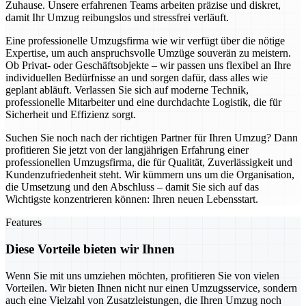
Zuhause. Unsere erfahrenen Teams arbeiten präzise und diskret,
damit Ihr Umzug reibungslos und stressfrei verläuft.
Eine professionelle Umzugsfirma wie wir verfügt über die nötige
Expertise, um auch anspruchsvolle Umzüge souverän zu meistern.
Ob Privat- oder Geschäftsobjekte – wir passen uns flexibel an Ihre
individuellen Bedürfnisse an und sorgen dafür, dass alles wie
geplant abläuft. Verlassen Sie sich auf moderne Technik,
professionelle Mitarbeiter und eine durchdachte Logistik, die für
Sicherheit und Effizienz sorgt.
Suchen Sie noch nach der richtigen Partner für Ihren Umzug? Dann
profitieren Sie jetzt von der langjährigen Erfahrung einer
professionellen Umzugsfirma, die für Qualität, Zuverlässigkeit und
Kundenzufriedenheit steht. Wir kümmern uns um die Organisation,
die Umsetzung und den Abschluss – damit Sie sich auf das
Wichtigste konzentrieren können: Ihren neuen Lebensstart.
Features
Diese Vorteile bieten wir Ihnen
Wenn Sie mit uns umziehen möchten, profitieren Sie von vielen
Vorteilen. Wir bieten Ihnen nicht nur einen Umzugsservice, sondern
auch eine Vielzahl von Zusatzleistungen, die Ihren Umzug noch