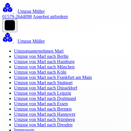
Umzug Müller
01579-2644098
Angebot anfordern
Umzug Müller
Umzugsunternehmen Marl
Umzug von Marl nach Berlin
Umzug von Marl nach Hamburg
Umzug von Marl nach München
Umzug von Marl nach Köln
Umzug von Marl nach Frankfurt am Main
Umzug von Marl nach Stuttgart
Umzug von Marl nach Düsseldorf
Umzug von Marl nach Leipzig
Umzug von Marl nach Dortmund
Umzug von Marl nach Essen
Umzug von Marl nach Bremen
Umzug von Marl nach Hannover
Umzug von Marl nach Nürnberg
Umzug von Marl nach Dresden
Impressum