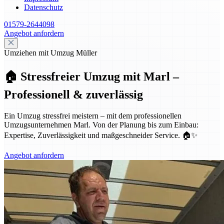
Datenschutz
01579-2644098
Angebot anfordern
Umziehen mit Umzug Müller
🏠 Stressfreier Umzug mit Marl –
Professionell & zuverlässig
Ein Umzug stressfrei meistern – mit dem professionellen
Umzugsunternehmen Marl. Von der Planung bis zum Einbau:
Expertise, Zuverlässigkeit und maßgeschneider Service. 🏠✨
Angebot anfordern