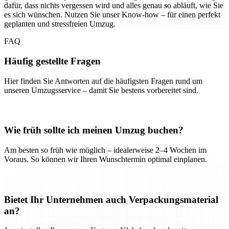
dafür, dass nichts vergessen wird und alles genau so abläuft, wie Sie
es sich wünschen. Nutzen Sie unser Know-how – für einen perfekt
geplanten und stressfreien Umzug.
FAQ
Häufig gestellte Fragen
Hier finden Sie Antworten auf die häufigsten Fragen rund um
unseren Umzugsservice – damit Sie bestens vorbereitet sind.
Wie früh sollte ich meinen Umzug buchen?
Am besten so früh wie möglich – idealerweise 2–4 Wochen im
Voraus. So können wir Ihren Wunschtermin optimal einplanen.
Bietet Ihr Unternehmen auch Verpackungsmaterial
an?