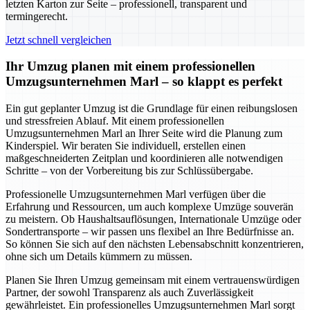
letzten Karton zur Seite – professionell, transparent und
termingerecht.
Jetzt schnell vergleichen
Ihr Umzug planen mit einem professionellen
Umzugsunternehmen Marl – so klappt es perfekt
Ein gut geplanter Umzug ist die Grundlage für einen reibungslosen
und stressfreien Ablauf. Mit einem professionellen
Umzugsunternehmen Marl an Ihrer Seite wird die Planung zum
Kinderspiel. Wir beraten Sie individuell, erstellen einen
maßgeschneiderten Zeitplan und koordinieren alle notwendigen
Schritte – von der Vorbereitung bis zur Schlüssübergabe.
Professionelle Umzugsunternehmen Marl verfügen über die
Erfahrung und Ressourcen, um auch komplexe Umzüge souverän
zu meistern. Ob Haushaltsauflösungen, Internationale Umzüge oder
Sondertransporte – wir passen uns flexibel an Ihre Bedürfnisse an.
So können Sie sich auf den nächsten Lebensabschnitt konzentrieren,
ohne sich um Details kümmern zu müssen.
Planen Sie Ihren Umzug gemeinsam mit einem vertrauenswürdigen
Partner, der sowohl Transparenz als auch Zuverlässigkeit
gewährleistet. Ein professionelles Umzugsunternehmen Marl sorgt