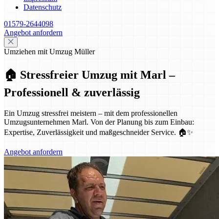
Datenschutz
01579-2644098
Angebot anfordern
Umziehen mit Umzug Müller
🏠 Stressfreier Umzug mit Marl –
Professionell & zuverlässig
Ein Umzug stressfrei meistern – mit dem professionellen
Umzugsunternehmen Marl. Von der Planung bis zum Einbau:
Expertise, Zuverlässigkeit und maßgeschneider Service. 🏠✨
Angebot anfordern