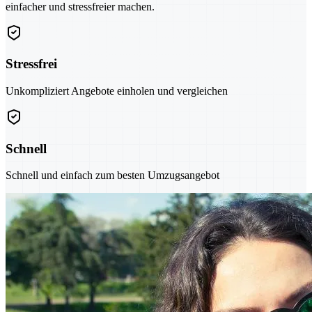
einfacher und stressfreier machen.
Stressfrei
Unkompliziert Angebote einholen und vergleichen
Schnell
Schnell und einfach zum besten Umzugsangebot