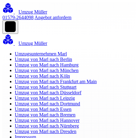
Umzug Müller
01579-2644098
Angebot anfordern
Umzug Müller
Umzugsunternehmen Marl
Umzug von Marl nach Berlin
Umzug von Marl nach Hamburg
Umzug von Marl nach München
Umzug von Marl nach Köln
Umzug von Marl nach Frankfurt am Main
Umzug von Marl nach Stuttgart
Umzug von Marl nach Düsseldorf
Umzug von Marl nach Leipzig
Umzug von Marl nach Dortmund
Umzug von Marl nach Essen
Umzug von Marl nach Bremen
Umzug von Marl nach Hannover
Umzug von Marl nach Nürnberg
Umzug von Marl nach Dresden
Impressum