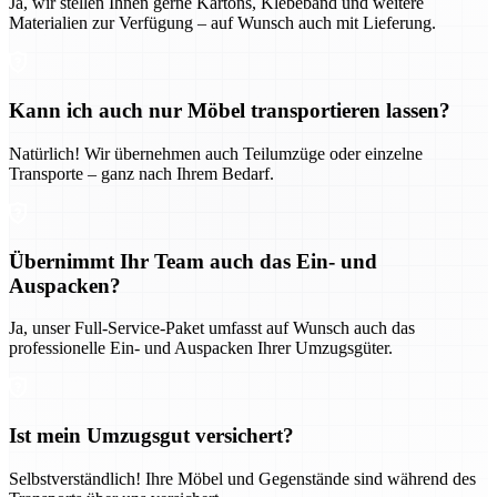
Ja, wir stellen Ihnen gerne Kartons, Klebeband und weitere
Materialien zur Verfügung – auf Wunsch auch mit Lieferung.
Kann ich auch nur Möbel transportieren lassen?
Natürlich! Wir übernehmen auch Teilumzüge oder einzelne
Transporte – ganz nach Ihrem Bedarf.
Übernimmt Ihr Team auch das Ein- und
Auspacken?
Ja, unser Full-Service-Paket umfasst auf Wunsch auch das
professionelle Ein- und Auspacken Ihrer Umzugsgüter.
Ist mein Umzugsgut versichert?
Selbstverständlich! Ihre Möbel und Gegenstände sind während des