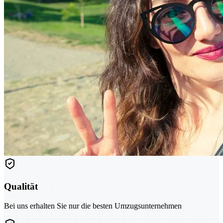
Qualität
Bei uns erhalten Sie nur die besten Umzugsunternehmen