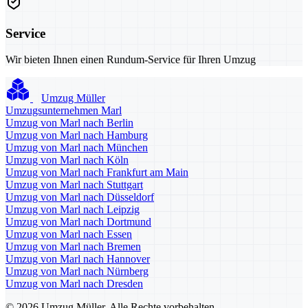
Service
Wir bieten Ihnen einen Rundum-Service für Ihren Umzug
Umzug Müller
Umzugsunternehmen Marl
Umzug von Marl nach Berlin
Umzug von Marl nach Hamburg
Umzug von Marl nach München
Umzug von Marl nach Köln
Umzug von Marl nach Frankfurt am Main
Umzug von Marl nach Stuttgart
Umzug von Marl nach Düsseldorf
Umzug von Marl nach Leipzig
Umzug von Marl nach Dortmund
Umzug von Marl nach Essen
Umzug von Marl nach Bremen
Umzug von Marl nach Hannover
Umzug von Marl nach Nürnberg
Umzug von Marl nach Dresden
© 2026 Umzug Müller. Alle Rechte vorbehalten.