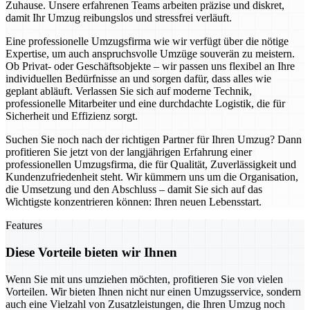
Zuhause. Unsere erfahrenen Teams arbeiten präzise und diskret,
damit Ihr Umzug reibungslos und stressfrei verläuft.
Eine professionelle Umzugsfirma wie wir verfügt über die nötige
Expertise, um auch anspruchsvolle Umzüge souverän zu meistern.
Ob Privat- oder Geschäftsobjekte – wir passen uns flexibel an Ihre
individuellen Bedürfnisse an und sorgen dafür, dass alles wie
geplant abläuft. Verlassen Sie sich auf moderne Technik,
professionelle Mitarbeiter und eine durchdachte Logistik, die für
Sicherheit und Effizienz sorgt.
Suchen Sie noch nach der richtigen Partner für Ihren Umzug? Dann
profitieren Sie jetzt von der langjährigen Erfahrung einer
professionellen Umzugsfirma, die für Qualität, Zuverlässigkeit und
Kundenzufriedenheit steht. Wir kümmern uns um die Organisation,
die Umsetzung und den Abschluss – damit Sie sich auf das
Wichtigste konzentrieren können: Ihren neuen Lebensstart.
Features
Diese Vorteile bieten wir Ihnen
Wenn Sie mit uns umziehen möchten, profitieren Sie von vielen
Vorteilen. Wir bieten Ihnen nicht nur einen Umzugsservice, sondern
auch eine Vielzahl von Zusatzleistungen, die Ihren Umzug noch