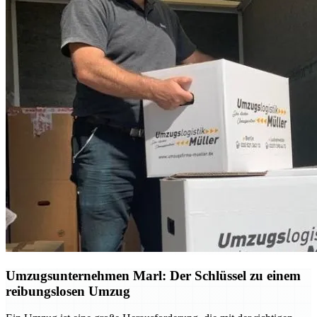
Umzugsunternehmen Marl: Der Schlüssel zu einem
reibungslosen Umzug