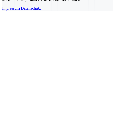
Impressum
Datenschutz